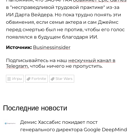
в "несправедливой трудовой практике" из-за
ИИ Дарта Вейдера. Но пока трудно понять эти
обвинения, если семья актера и сам Джеймс
перед смертью был не против, чтобы его голос
появлялся в будущем благодаря ИИ.
Источник:
Businessinsider
Подписывайтесь на наш
нескучный канал в
Telegram
, чтобы ничего не пропустить.
Игры
Fortnite
Star Wars
Последние новости
Демис Хассабис покидает пост
генерального директора Google DeepMind