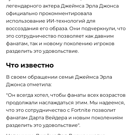
легендарного актера Джеймса Эрла Джонса
официально прокомментировала
использование ИИ-технологий для
воссоздания его образа. Они подчеркнули, что
это сотрудничество позволяет как давним
фанатам, так и новому поколению игроков
разделить это удовольствие.
Что известно
В своем обращении семья Джеймса Эрла
Джонса отметила:
"Он всегда хотел, чтобы фанаты всех возрастов
продолжали наслаждаться этим. Мы надеемся,
что это сотрудничество с Fortnite позволит
фанатам Дарта Вейдера и новым поколениям
разделить это удовольствие".