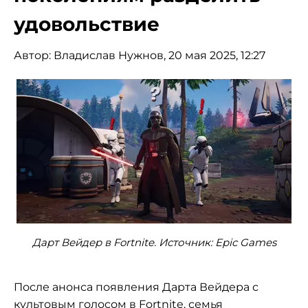
удовольствие
Автор:
Владислав Нужнов
, 20 мая 2025, 12:27
Дарт Вейдер в Fortnite. Источник: Epic Games
После анонса появления Дарта Вейдера с
культовым голосом в Fortnite, семья