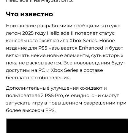
Hellblade II на PlayStation 5.
Что известно
Британские разработчики сообщили, что уже
летом 2025 году Hellblade II потеряет статус
консольного эксклюзива Xbox Series. Новое
издание для PS5 называется Enhanced и будет
включать некие новые элементы, суть которых
пока не раскрывается. Все нововведения будут
доступны на PC и Xbox Series в составе
бесплатного обновления.
Дополнительные улучшения ожидают и
пользователей PS5 Pro, очевидно, они смогут
запускать игру в повышенном разрешении при
более высоком FPS.