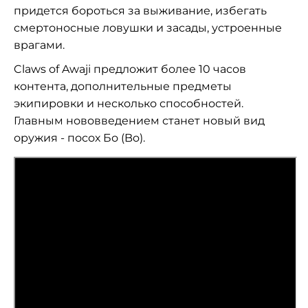
придется бороться за выживание, избегать
смертоносные ловушки и засады, устроенные
врагами.
Claws of Awaji предложит более 10 часов
контента, дополнительные предметы
экипировки и несколько способностей.
Главным нововведением станет новый вид
оружия - посох Бо (Bo).