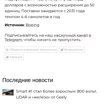
долларов с возможностью расширения до 50
единиц. Поставки ожидаются с 2031 года
темпом 4-6 самолетов в год.
Источник
:
Boeing
Подписывайтесь на наш
нескучный канал в
Telegram
, чтобы ничего не пропустить.
Оборона и военные технологии
Вооружение
Авиация
Последние новости
Smart #1 стал более взрослым: 800 вольт,
LiDAR и «железо» от Geely