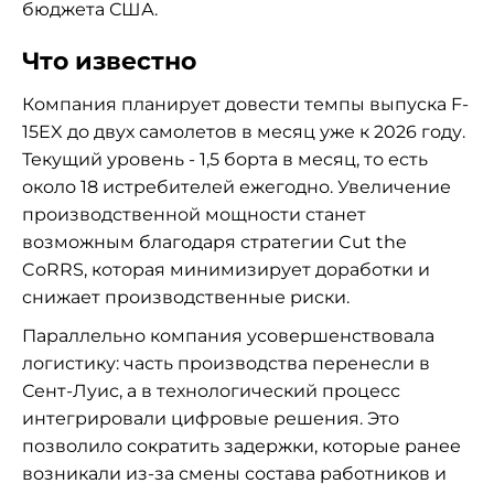
бюджета США.
Что известно
Компания планирует довести темпы выпуска F-
15EX до двух самолетов в месяц уже к 2026 году.
Текущий уровень - 1,5 борта в месяц, то есть
около 18 истребителей ежегодно. Увеличение
производственной мощности станет
возможным благодаря стратегии Cut the
CoRRS, которая минимизирует доработки и
снижает производственные риски.
Параллельно компания усовершенствовала
логистику: часть производства перенесли в
Сент-Луис, а в технологический процесс
интегрировали цифровые решения. Это
позволило сократить задержки, которые ранее
возникали из-за смены состава работников и