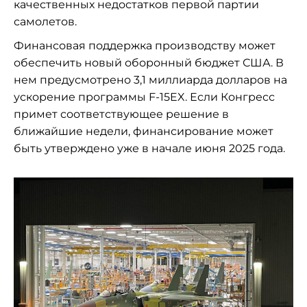
качественных недостатков первой партии
самолетов.
Финансовая поддержка производству может
обеспечить новый оборонный бюджет США. В
нем предусмотрено 3,1 миллиарда долларов на
ускорение программы F-15EX. Если Конгресс
примет соответствующее решение в
ближайшие недели, финансирование может
быть утверждено уже в начале июня 2025 года.