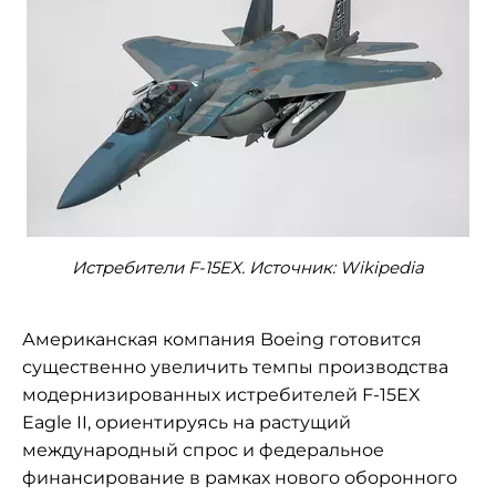
Истребители F-15EX. Источник: Wikipedia
Американская компания Boeing готовится
существенно увеличить темпы производства
модернизированных истребителей F-15EX
Eagle II, ориентируясь на растущий
международный спрос и федеральное
финансирование в рамках нового оборонного