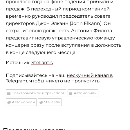
прошлого года на фоне падения прибыли и
продаж. В переходный период компанией
временно руководил председатель совета
директоров Джон Элканн (John Elkann). Он
сохранит свою должность. Антонио Филоза
представит новую управленческую команду
концерна сразу после вступления в должность
в конце следующего месяца.
Источник:
Stellantis
Подписывайтесь на наш
нескучный канал в
Telegram
, чтобы ничего не пропустить.
Электромобили и транспорт
Автомобили
Автомобили
Stellantis