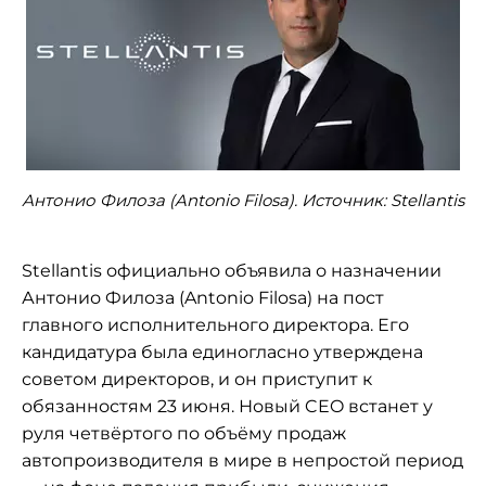
Антонио Филоза (Antonio Filosa). Источник: Stellantis
Stellantis официально объявила о назначении
Антонио Филоза (Antonio Filosa) на пост
главного исполнительного директора. Его
кандидатура была единогласно утверждена
советом директоров, и он приступит к
обязанностям 23 июня. Новый CEO встанет у
руля четвёртого по объёму продаж
автопроизводителя в мире в непростой период