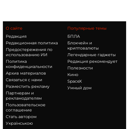
О сайте
Популярные темы
Редакция
БПЛА
Редакционная политика
Блокчейн и
криптовалюты
Предостережения по
использованию ИИ
Легендарные гаджеты
Политика
Редакция рекомендует
конфиденциальности
Полезности
Архив материалов
Кино
Связаться с нами
SpaceX
Разместить рекламу
Умный дом
Партнерам и
рекламодателям
Пользовательское
соглашение
Стать автором
Українською