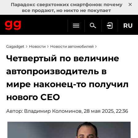
×
Парадокс сверхтонких смартфонов: почему
все продают, но никто не покупает
RU
Gagadget
Новости
Новости автомобилей
Четвертый по величине
автопроизводитель в
мире наконец-то получил
нового CEO
Автор:
Владимир Коломинов
, 28 мая 2025, 22:36