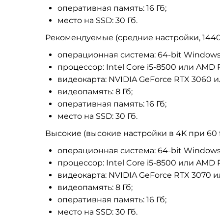
оперативная память: 16 Гб;
место на SSD: 30 Гб.
Рекомендуемые (средние настройки, 1440p
операционная система: 64-bit Windows 1
процессор: Intel Core i5-8500 или AMD 
видеокарта: NVIDIA GeForce RTX 3060 
видеопамять: 8 Гб;
оперативная память: 16 Гб;
место на SSD: 30 Гб.
Высокие (высокие настройки в 4K при 60 
операционная система: 64-bit Windows 1
процессор: Intel Core i5-8500 или AMD 
видеокарта: NVIDIA GeForce RTX 3070 
видеопамять: 8 Гб;
оперативная память: 16 Гб;
место на SSD: 30 Гб.