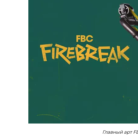
Главный арт FB