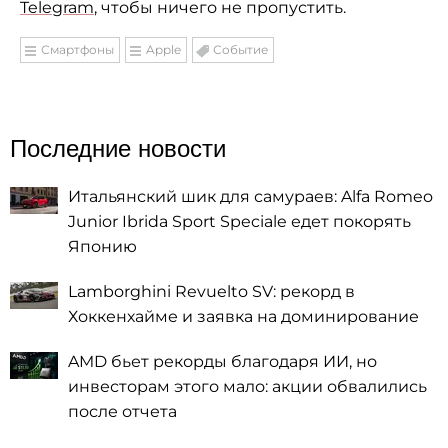
Telegram
, чтобы ничего не пропустить.
Смартфоны
Apple
Событие
Последние новости
Итальянский шик для самураев: Alfa Romeo
Junior Ibrida Sport Speciale едет покорять
Японию
Lamborghini Revuelto SV: рекорд в
Хоккенхайме и заявка на доминирование
AMD бьет рекорды благодаря ИИ, но
инвесторам этого мало: акции обвалились
после отчета