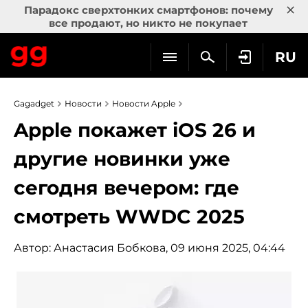
×
Парадокс сверхтонких смартфонов: почему
все продают, но никто не покупает
RU
Gagadget
Новости
Новости Apple
Apple покажет iOS 26 и
другие новинки уже
сегодня вечером: где
смотреть WWDC 2025
Автор:
Анастасия Бобкова
, 09 июня 2025, 04:44