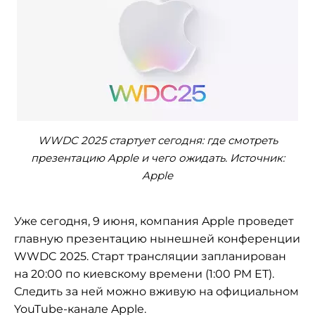
WWDC 2025 стартует сегодня: где смотреть
презентацию Apple и чего ожидать. Источник:
Apple
Уже сегодня, 9 июня, компания Apple проведет
главную презентацию нынешней конференции
WWDC 2025. Старт трансляции запланирован
на 20:00 по киевскому времени (1:00 PM ET).
Следить за ней можно вживую на официальном
YouTube-канале Apple.