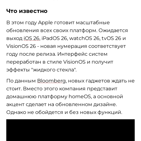
Что известно
В этом году Apple готовит масштабные
обновления всех своих платформ. Ожидается
выход
iOS 26
, iPadOS 26, watchOS 26, tvOS 26 и
VisionOS 26 - новая нумерация соответствует
году после релиза. Интерфейс систем
переработан в стиле VisionOS и получит
эффекты "жидкого стекла".
По данным
Bloomberg
, новых гаджетов ждать не
стоит. Вместо этого компания представит
домашнюю платформу homeOS, а основной
акцент сделает на обновленном дизайне.
Однако не обойдется и без новых функций.