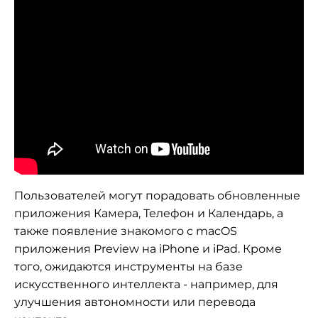
Пользователей могут порадовать обновленные
приложения Камера, Телефон и Календарь, а
также появление знакомого с macOS
приложения Preview на iPhone и iPad. Кроме
того, ожидаются инструменты на базе
искусственного интеллекта - например, для
улучшения автономности или перевода