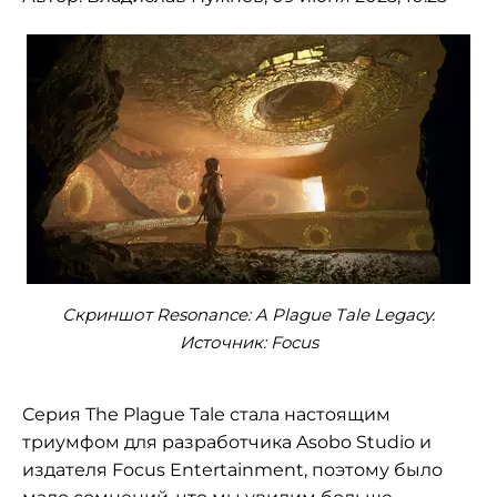
Скриншот Resonance: A Plague Tale Legacy.
Источник: Focus
Серия The Plague Tale стала настоящим
триумфом для разработчика Asobo Studio и
издателя Focus Entertainment, поэтому было