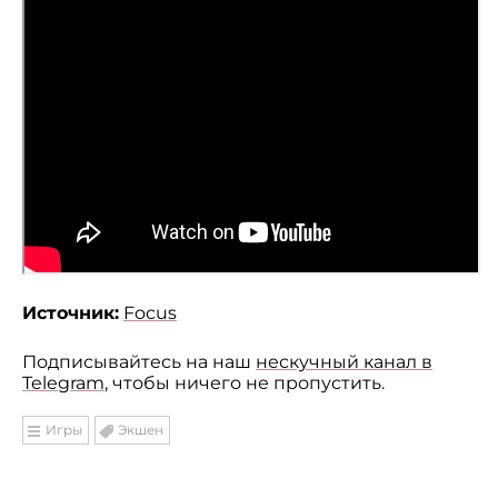
Источник:
Focus
Подписывайтесь на наш
нескучный канал в
Telegram
, чтобы ничего не пропустить.
Игры
Экшен