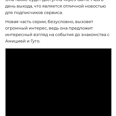
день выхода, что является отличной новостью
для подписчиков сервиса.
Новая часть серии, безусловно, вызовет
огромный интерес, ведь она предложит
интересный взгляд на события до знакомства с
Амицией и Гуго.