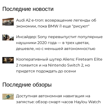
Последние новости
Audi A2 e-tron: возвращение легенды об
экономии, пока BMW i1 еще "рисуют"
Инсайдер: Sony перевыпустит популярные
наушники 2020 года — в трех цветах,
дешевле, но с меньшей автономностью
Кооперативный шутер Aliens: Fireteam Elite
2 появится и на Nintendo Switch 2, но
придется подождать до осени
Последние обзоры
Доступная автономная навигация на
запястье: обзор смарт-часов Haylou Watch