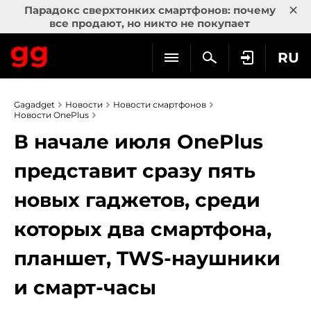
×
Парадокс сверхтонких смартфонов: почему
все продают, но никто не покупает
RU
Gagadget
Новости
Новости смартфонов
Новости OnePlus
В начале июля OnePlus
представит сразу пять
новых гаджетов, среди
которых два смартфона,
планшет, TWS-наушники
и смарт-часы