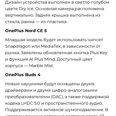
Дизайн устройства выполнен в светло-голубом
цвете Dry Ice. Основная камера расположена
вертикально. Задняя крышка выполнена из
стекла, рамка — из пластика.
OnePlus Nord CE 5
Младшая модель будет использовать чипсет
Snapdragon или MediaTek, в зависимости от
рынка. Заявлены обновленная кнопка Plus Key
и функция AI Plus Mind. Доступный цвет
корпуса — Marble Mist.
OnePlus Buds 4
Новые наушники будут оснащены двумя
драйверами и двумя цифро-аналоговыми
преобразователями (DAC), а также поддержкой
кодека LHDC 5.0 и пространственного аудио.
Поддерживается активное шумоподавление. В