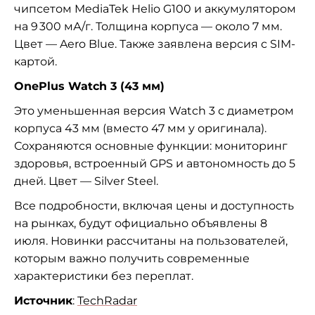
чипсетом MediaTek Helio G100 и аккумулятором
на 9 300 мА/г. Толщина корпуса — около 7 мм.
Цвет — Aero Blue. Также заявлена версия с SIM-
картой.
OnePlus Watch 3 (43 мм)
Это уменьшенная версия Watch 3 с диаметром
корпуса 43 мм (вместо 47 мм у оригинала).
Сохраняются основные функции: мониторинг
здоровья, встроенный GPS и автономность до 5
дней. Цвет — Silver Steel.
Все подробности, включая цены и доступность
на рынках, будут официально объявлены 8
июля. Новинки рассчитаны на пользователей,
которым важно получить современные
характеристики без переплат.
Источник
:
TechRadar