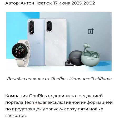
Автор:
Антон Кратюк
, 17 июня 2025, 20:02
Линейка новинок от OnePlus. Источник: TechRadar
Компания OnePlus поделилась с редакцией
портала
TechRadar
эксклюзивной информацией
по предстоящему запуску сразу пяти новых
гаджетов.