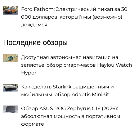
Ford Fathom: Электрический пикап за 30
000 долларов, который мы (возможно)
дождемся
Последние обзоры
Доступная автономная навигация на
запястье: обзор смарт-часов Haylou Watch
Hyper
Как сделать Starlink защищённым и
мобильным: обзор Adaptis MiniKit
Обзор ASUS ROG Zephyrus G16 (2026):
абсолютная мощность в портативном
формате