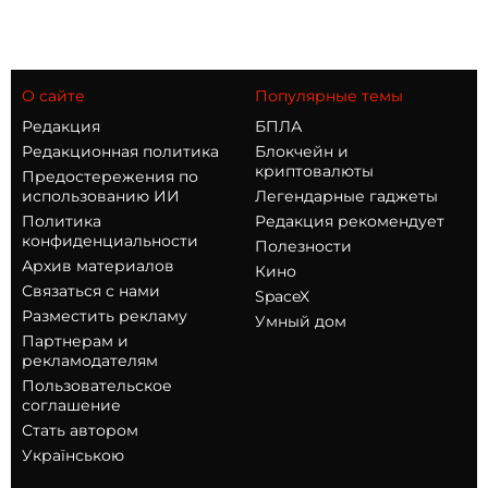
О сайте
Популярные темы
Редакция
БПЛА
Редакционная политика
Блокчейн и
криптовалюты
Предостережения по
использованию ИИ
Легендарные гаджеты
Политика
Редакция рекомендует
конфиденциальности
Полезности
Архив материалов
Кино
Связаться с нами
SpaceX
Разместить рекламу
Умный дом
Партнерам и
рекламодателям
Пользовательское
соглашение
Стать автором
Українською