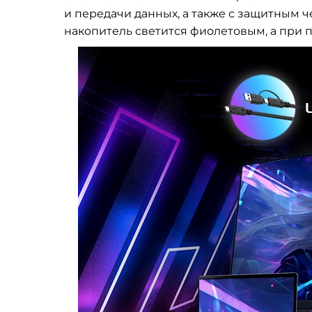
и передачи данных, а также с защитным 
накопитель светится фиолетовым, а при 