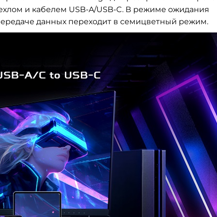
чехлом и кабелем USB-A/USB-C. В режиме ожидания
передаче данных переходит в семицветный режим.