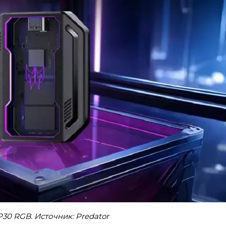
P30 RGB. Источник: Predator