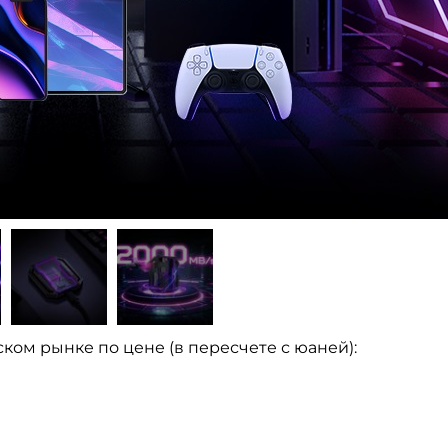
ском рынке по цене (в пересчете с юаней):