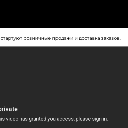
я стартуют розничные продажи и доставка заказов.