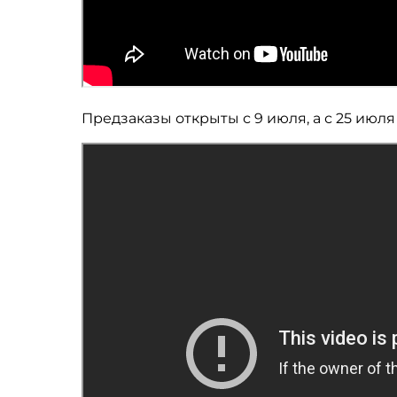
Предзаказы открыты с 9 июля, а с 25 июл