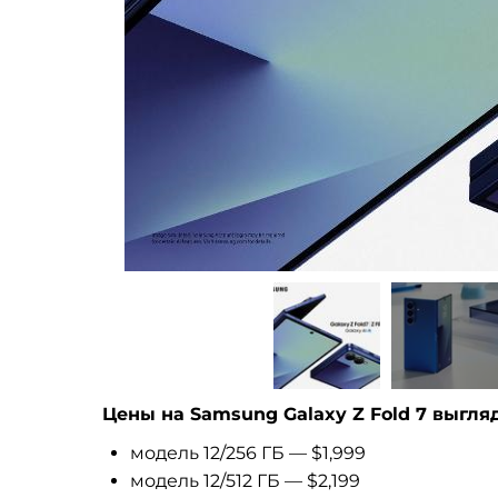
Цены на Samsung Galaxy Z Fold 7 выгляд
модель 12/256 ГБ — $1,999
модель 12/512 ГБ — $2,199