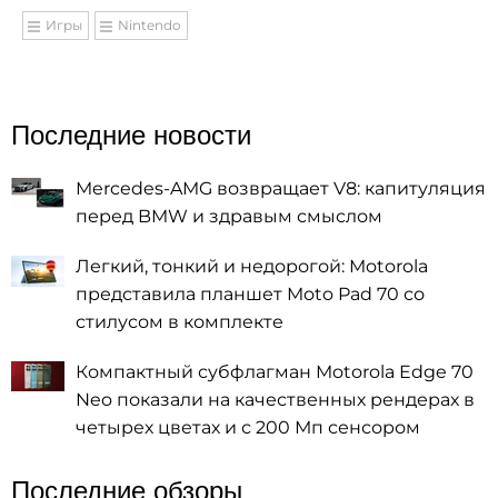
Игры
Nintendo
Последние новости
Mercedes-AMG возвращает V8: капитуляция
перед BMW и здравым смыслом
Легкий, тонкий и недорогой: Motorola
представила планшет Moto Pad 70 со
стилусом в комплекте
Компактный субфлагман Motorola Edge 70
Neo показали на качественных рендерах в
четырех цветах и с 200 Мп сенсором
Последние обзоры