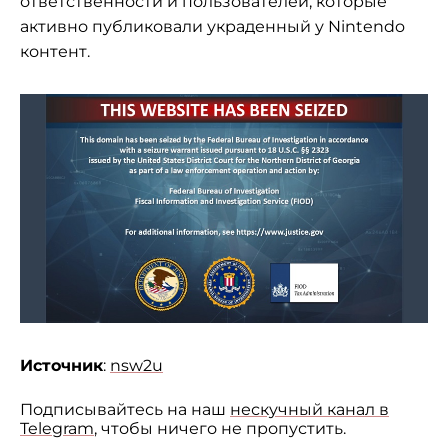
ответственности и пользователей, которые
активно публиковали украденный у Nintendo
контент.
Источник
:
nsw2u
Подписывайтесь на наш
нескучный канал в
Telegram
, чтобы ничего не пропустить.