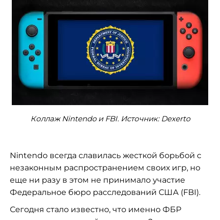
Коллаж Nintendo и FBI. Источник: Dexerto
Nintendo всегда славилась жесткой борьбой с
незаконным распространением своих игр, но
еще ни разу в этом не принимало участие
Федеральное бюро расследований США (FBI).
Сегодня стало известно, что именно ФБР