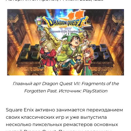
Главный арт Dragon Quest VII: Fragments of the
Forgotten Past. Источник: PlayStation
Square Enix активно занимается переизданием
своих классических игр и уже выпустила
несколько пиксельных ремастеров основных