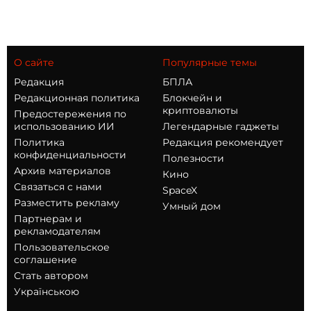
О сайте
Популярные темы
Редакция
БПЛА
Редакционная политика
Блокчейн и
криптовалюты
Предостережения по
использованию ИИ
Легендарные гаджеты
Политика
Редакция рекомендует
конфиденциальности
Полезности
Архив материалов
Кино
Связаться с нами
SpaceX
Разместить рекламу
Умный дом
Партнерам и
рекламодателям
Пользовательское
соглашение
Стать автором
Українською