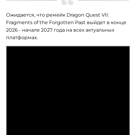
Ожидается, что ремейк Dragon Quest VII:
Fragments of the Forgotten Past выйдет в конце
2026 - начале 2027 года на всех актуальных
платформах.