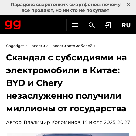
×
Парадокс сверхтонких смартфонов: почему
все продают, но никто не покупает
RU
Gagadget
Новости
Новости автомобилей
Скандал с субсидиями на
электромобили в Китае:
BYD и Chery
незаслуженно получили
миллионы от государства
Автор:
Владимир Коломинов
, 14 июля 2025, 20:27