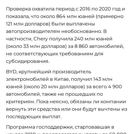
Проверка охватила период с 2016 по 2020 год и
показала, что около 864 млн юаней (примерно
121 млн долларов) были выплачены
автопроизводителям необоснованно. В
частности, Chery получила 240 млн юаней
(около 33 млн долларов) за 8 860 автомобилей,
не соответствующих требованиям для
субсидирования.
BYD, крупнейший производитель
электромобилей в Китае, получил 143 млн
юаней (около 20 млн долларов) за всего 4 900
автомобилей, также не прошедших по
критериям. Пока неясно, обязаны ли компании
вернуть эти средства или они будут вычтены из
последующих выплат.
Программа господдержки, стартовавшая в