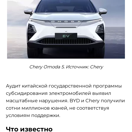
Chery Omoda 5. Источник: Chery
Аудит китайской государственной программы
субсидирования электромобилей выявил
масштабные нарушения. BYD и Chery получили
сотни миллионов юаней, не соответствуя
условиям поддержки.
Что известно