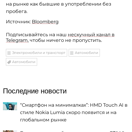
на рынке как бывшие в употреблении без
пробега.
Источник:
Bloomberg
Подписывайтесь на наш
нескучный канал в
Telegram
, чтобы ничего не пропустить.
Электромобили и транспорт
Автомобили
Автомобили
Последние новости
“Смартфон на минималках”: HMD Touch AI в
стиле Nokia Lumia скоро появится и на
глобальном рынке