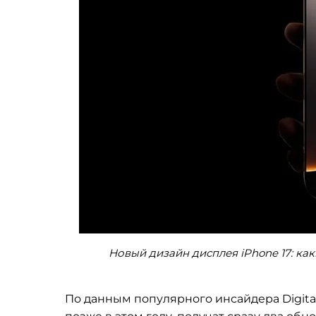
Новый дизайн дисплея iPhone 17: каки
По данным популярного инсайдера Digital 