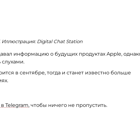
 Иллюстрация: Digital Chat Station
редавал информацию о будущих продуктах Apple, однак
 слухами.
ится в сентябре, тогда и станет известно больше
ях.
в Telegram
, чтобы ничего не пропустить.