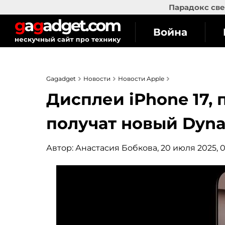
Парадокс све
Война
Gagadget
Новости
Новости Apple
Дисплеи iPhone 17, 
получат новый Dyna
Автор:
Анастасия Бобкова
, 20 июля 2025, 0