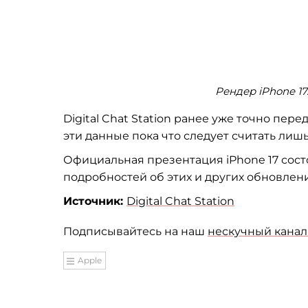
Рендер iPhone 17.
Digital Chat Station ранее уже точно пе
эти данные пока что следует считать лишь
Официальная презентация iPhone 17 состо
подробностей об этих и других обновлени
Источник:
Digital Chat Station
Подписывайтесь на наш
нескучный канал 
Apple