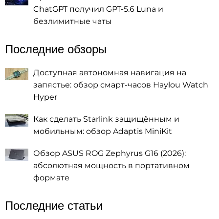
ChatGPT получил GPT-5.6 Luna и
безлимитные чаты
Последние обзоры
Доступная автономная навигация на
запястье: обзор смарт-часов Haylou Watch
Hyper
Как сделать Starlink защищённым и
мобильным: обзор Adaptis MiniKit
Обзор ASUS ROG Zephyrus G16 (2026):
абсолютная мощность в портативном
формате
Последние статьи