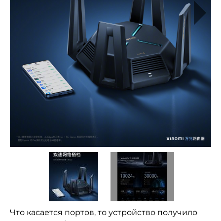
Что касается портов, то устройство получило