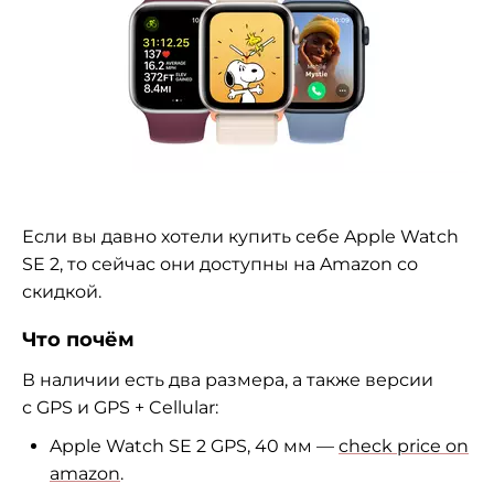
Если вы давно хотели купить себе Apple Watch
SE 2, то сейчас они доступны на Amazon со
скидкой.
Что почём
В наличии есть два размера, а также версии
с GPS и GPS + Cellular:
Apple Watch SE 2 GPS, 40 мм —
check price on
amazon
.