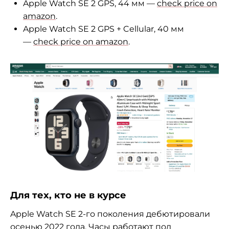
Apple Watch SE 2 GPS, 44 мм —
check price on
amazon
.
Apple Watch SE 2 GPS + Cellular, 40 мм
—
check price on amazon
.
Для тех, кто не в курсе
Apple Watch SE 2-го поколения дебютировали
осенью 2022 года. Часы работают под