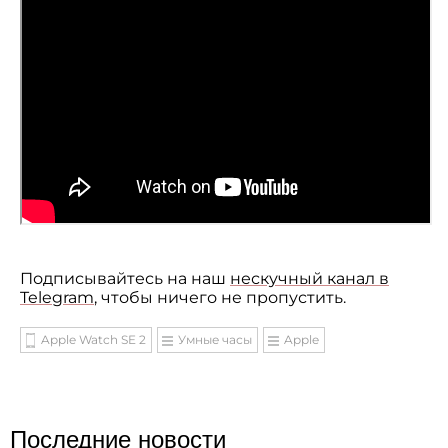
Подписывайтесь на наш
нескучный канал в
Telegram
, чтобы ничего не пропустить.
Apple Watch SE 2
Умные часы
Apple
Последние новости