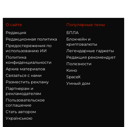
О сайте
Популярные темы
Редакция
БПЛА
Редакционная политика
Блокчейн и
криптовалюты
Предостережения по
использованию ИИ
Легендарные гаджеты
Политика
Редакция рекомендует
конфиденциальности
Полезности
Архив материалов
Кино
Связаться с нами
SpaceX
Разместить рекламу
Умный дом
Партнерам и
рекламодателям
Пользовательское
соглашение
Стать автором
Українською