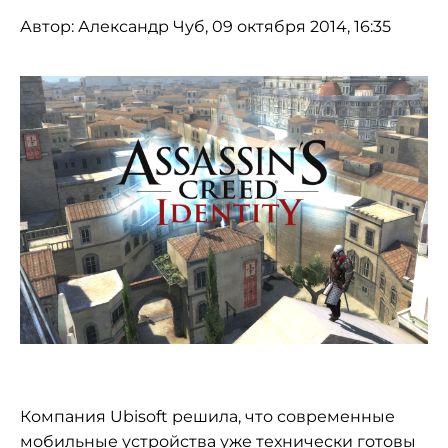
Автор:
Александр Чуб
, 09 октября 2014, 16:35
Компания Ubisoft решила, что современные
мобильные устройства уже технически готовы