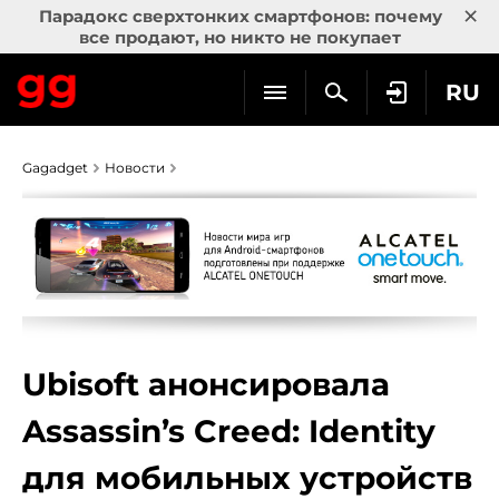
×
Парадокс сверхтонких смартфонов: почему
все продают, но никто не покупает
RU
Gagadget
Новости
Ubisoft анонсировала
Assassin’s Creed: Identity
для мобильных устройств