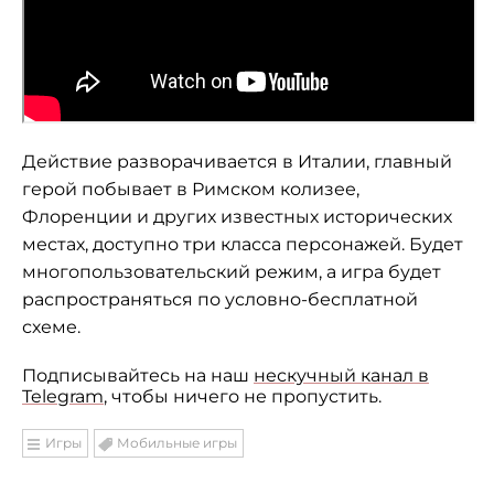
Действие разворачивается в Италии, главный
герой побывает в Римском колизее,
Флоренции и других известных исторических
местах, доступно три класса персонажей. Будет
многопользовательский режим, а игра будет
распространяться по условно-бесплатной
схеме.
Подписывайтесь на наш
нескучный канал в
Telegram
, чтобы ничего не пропустить.
Игры
Мобильные игры