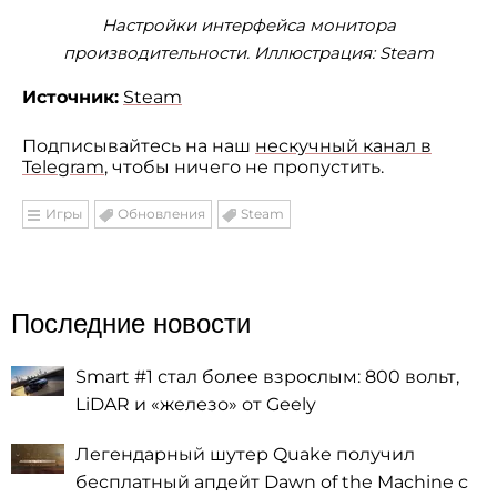
Настройки интерфейса монитора
производительности. Иллюстрация: Steam
Источник:
Steam
Подписывайтесь на наш
нескучный канал в
Telegram
, чтобы ничего не пропустить.
Игры
Обновления
Steam
Последние новости
Smart #1 стал более взрослым: 800 вольт,
LiDAR и «железо» от Geely
Легендарный шутер Quake получил
бесплатный апдейт Dawn of the Machine с