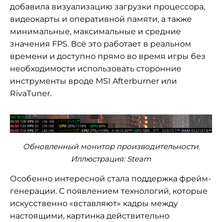
добавила визуализацию загрузки процессора,
видеокарты и оперативной памяти, а также
минимальные, максимальные и средние
значения FPS. Всё это работает в реальном
времени и доступно прямо во время игры без
необходимости использовать сторонние
инструменты вроде MSI Afterburner или
RivaTuner.
Обновленный монитор производительности.
Иллюстрация: Steam
Особенно интересной стала поддержка фрейм-
генерации. С появлением технологий, которые
искусственно «вставляют» кадры между
настоящими, картинка действительно