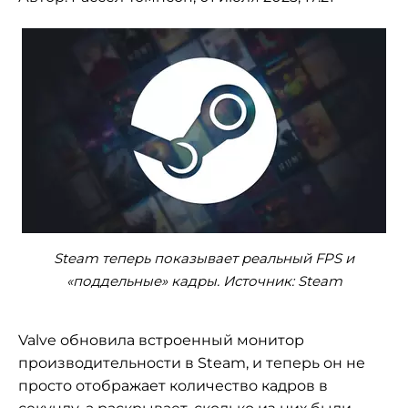
Steam теперь показывает реальный FPS и
«поддельные» кадры. Источник: Steam
Valve обновила встроенный монитор
производительности в Steam, и теперь он не
просто отображает количество кадров в