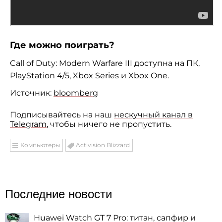
Где можно поиграть?
Call of Duty: Modern Warfare III доступна на ПК,
PlayStation 4/5, Xbox Series и Xbox One.
Источник:
bloomberg
Подписывайтесь на наш
нескучный канал в
Telegram
, чтобы ничего не пропустить.
Компьютеры
Activision Blizzard
Последние новости
Huawei Watch GT 7 Pro: титан, сапфир и