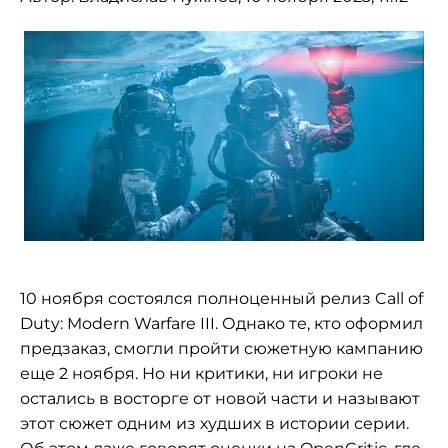
10 ноября состоялся полноценный релиз Call of
Duty: Modern Warfare III. Однако те, кто оформил
предзаказ, смогли пройти сюжетную кампанию
еще 2 ноября. Но ни критики, ни игроки не
остались в восторге от новой части и называют
этот сюжет одним из худших в истории серии.