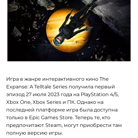
Игра в жанре интерактивного кино The
Expanse: A Telltale Series получила первый
эпизод 27 июля 2023 года на PlayStation 4/5,
Xbox One, Xbox Series и ПК. Однако на
последней платформе игра была доступна
только в Epic Games Store. Теперь те, кто
предпочитают Steam, могут приобрести там
полную версию игры.