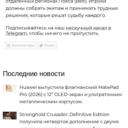
отдаленных регионах Пояса (Belt). Игроки
должны собрать экипаж и принимать трудные
решения, которые решат судьбу каждого.
Подписывайтесь на наш
нескучный канал в
Telegram
, чтобы ничего не пропустить.
Компьютеры
Steam
Последние новости
Huawei выпустила флагманский MatePad
Pro (2026) с 12” OLED-экран и ультратонким
металлическим корпусом
Stronghold Crusader: Definitive Edition
получила четвертое дополнение с двумя