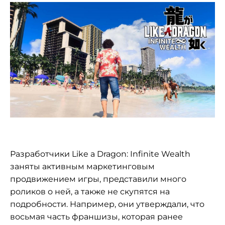
Разработчики Like a Dragon: Infinite Wealth
заняты активным маркетинговым
продвижением игры, представили много
роликов о ней, а также не скупятся на
подробности. Например, они утверждали, что
восьмая часть франшизы, которая ранее