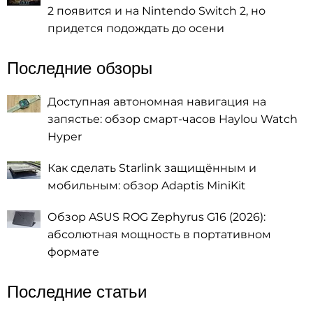
2 появится и на Nintendo Switch 2, но
придется подождать до осени
Последние обзоры
Доступная автономная навигация на
запястье: обзор смарт-часов Haylou Watch
Hyper
Как сделать Starlink защищённым и
мобильным: обзор Adaptis MiniKit
Обзор ASUS ROG Zephyrus G16 (2026):
абсолютная мощность в портативном
формате
Последние статьи