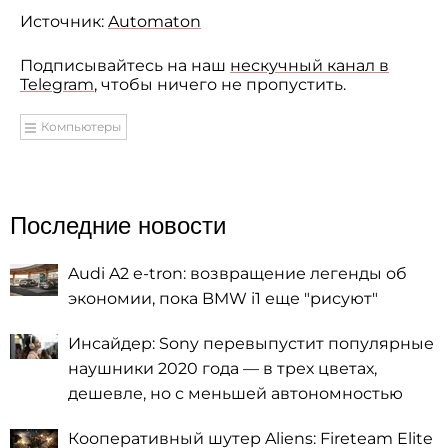
Источник:
Automaton
Подписывайтесь на наш
нескучный канал в
Telegram
, чтобы ничего не пропустить.
Компьютеры
Последние новости
Audi A2 e-tron: возвращение легенды об
экономии, пока BMW i1 еще "рисуют"
Инсайдер: Sony перевыпустит популярные
наушники 2020 года — в трех цветах,
дешевле, но с меньшей автономностью
Кооперативный шутер Aliens: Fireteam Elite