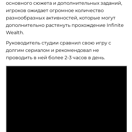
основного сюжета и дополнительных заданий,
игроков ожидает огромное количество
разнообразных активностей, которые могут
дополнительно растянуть прохождение Infinite
Wealth.
Руководитель студии сравнил свою игру с
долгим сериалом и рекомендовал не
проводить в ней более 2-3 часов в день.