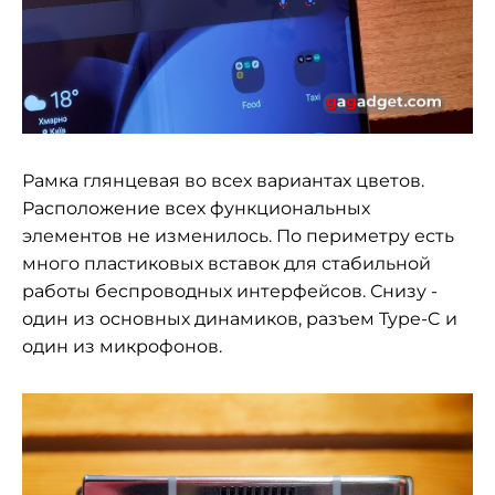
Рамка глянцевая во всех вариантах цветов.
Расположение всех функциональных
элементов не изменилось. По периметру есть
много пластиковых вставок для стабильной
работы беспроводных интерфейсов. Снизу -
один из основных динамиков, разъем Type-C и
один из микрофонов.