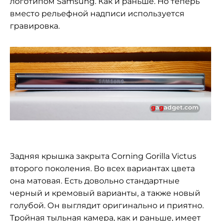
логотипом Samsung. Как и раньше. Но теперь
вместо рельефной надписи используется
гравировка.
Задняя крышка закрыта Corning Gorilla Victus
второго поколения. Во всех вариантах цвета
она матовая. Есть довольно стандартные
черный и кремовый варианты, а также новый
голубой. Он выглядит оригинально и приятно.
Тройная тыльная камера, как и раньше, имеет