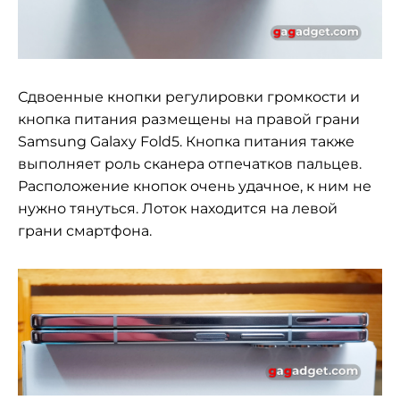
Сдвоенные кнопки регулировки громкости и
кнопка питания размещены на правой грани
Samsung Galaxy Fold5. Кнопка питания также
выполняет роль сканера отпечатков пальцев.
Расположение кнопок очень удачное, к ним не
нужно тянуться. Лоток находится на левой
грани смартфона.