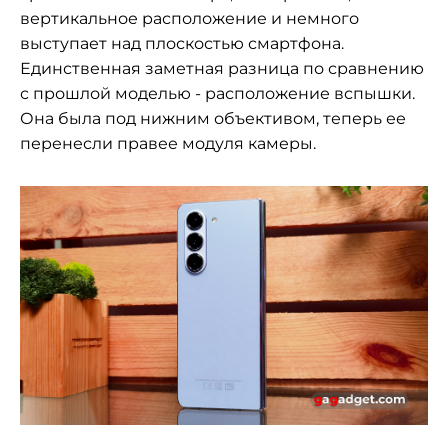
вертикальное расположение и немного
выступает над плоскостью смартфона.
Единственная заметная разница по сравнению
с прошлой моделью - расположение вспышки.
Она была под нижним объективом, теперь ее
перенесли правее модуля камеры.