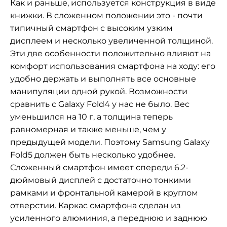
Как и раньше, используется конструкция в виде
книжки. В сложенном положении это - почти
типичный смартфон с высоким узким
дисплеем и несколько увеличенной толщиной.
Эти две особенности положительно влияют на
комфорт использования смартфона на ходу: его
удобно держать и выполнять все основные
манипуляции одной рукой. Возможности
сравнить с Galaxy Fold4 у нас не было. Вес
уменьшился на 10 г, а толщина теперь
равномерная и также меньше, чем у
предыдущей модели. Поэтому Samsung Galaxy
Fold5 должен быть несколько удобнее.
Сложенный смартфон имеет спереди 6.2-
дюймовый дисплей с достаточно тонкими
рамками и фронтальной камерой в круглом
отверстии. Каркас смартфона сделан из
усиленного алюминия, а переднюю и заднюю