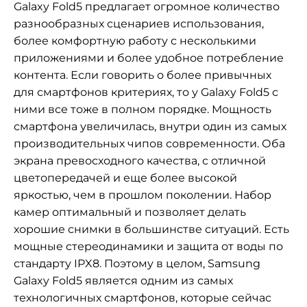
Galaxy Fold5 предлагает огромное количество
разнообразных сценариев использования,
более комфортную работу с несколькими
приложениями и более удобное потребление
контента. Если говорить о более привычных
для смартфонов критериях, то у Galaxy Fold5 с
ними все тоже в полном порядке. Мощность
смартфона увеличилась, внутри один из самых
производительных чипов современности. Оба
экрана превосходного качества, с отличной
цветопередачей и еще более высокой
яркостью, чем в прошлом поколении. Набор
камер оптимальный и позволяет делать
хорошие снимки в большинстве ситуаций. Есть
мощные стереодинамики и защита от воды по
стандарту IPX8. Поэтому в целом, Samsung
Galaxy Fold5 является одним из самых
технологичных смартфонов, которые сейчас