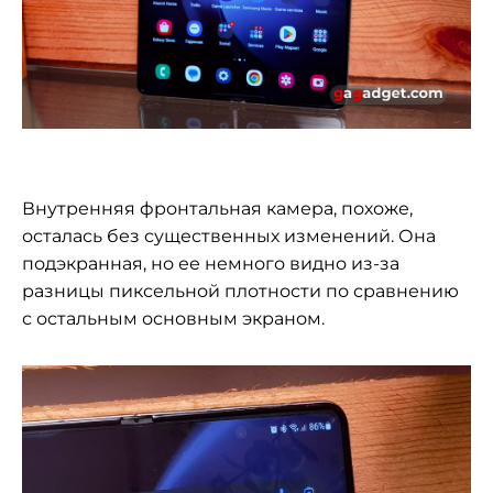
Внутренняя фронтальная камера, похоже,
осталась без существенных изменений. Она
подэкранная, но ее немного видно из-за
разницы пиксельной плотности по сравнению
с остальным основным экраном.