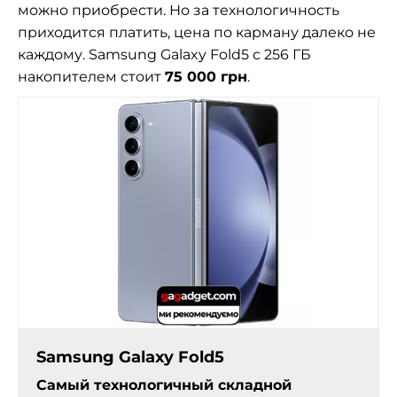
можно приобрести. Но за технологичность
приходится платить, цена по карману далеко не
каждому. Samsung Galaxy Fold5 с 256 ГБ
накопителем стоит
75 000 грн
.
Samsung Galaxy Fold5
Самый технологичный складной