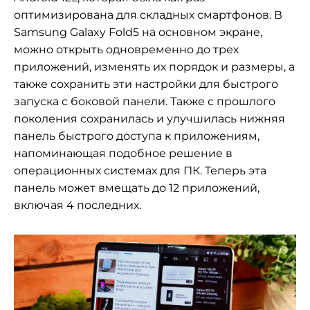
оптимизирована для складных смартфонов. В
Samsung Galaxy Fold5 на основном экране,
можно открыть одновременно до трех
приложений, изменять их порядок и размеры, а
также сохранить эти настройки для быстрого
запуска с боковой панели. Также с прошлого
поколения сохранилась и улучшилась нижняя
панель быстрого доступа к приложениям,
напоминающая подобное решение в
операционных системах для ПК. Теперь эта
панель может вмещать до 12 приложений,
включая 4 последних.