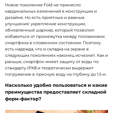
Новое поколение Fold не принесло
кардинальных изменений в конструкции и
дизайне. Но есть приятные и важные
улучшения: укрепление конструкции,
обновленный шарнир, который позволил
избавиться от промежутка между половинами
смартфона в сложенном состоянии. Поэтому
есть надежда, что и складка на экране в
следующих поколениях наконец исчезнет. Как и
раньше, смартфон имеет защиту от воды по
стандарту IPX8 и теоретически выдержит
погружение в пресную воду на глубину до 1.5 м.
Насколько удобно пользоваться и какие
преимущества предоставляет складной
форм-фактор?