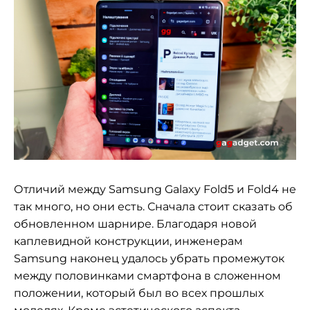
Отличий между Samsung Galaxy Fold5 и Fold4 не
так много, но они есть. Сначала стоит сказать об
обновленном шарнире. Благодаря новой
каплевидной конструкции, инженерам
Samsung наконец удалось убрать промежуток
между половинками смартфона в сложенном
положении, который был во всех прошлых