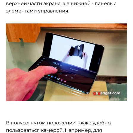
верхней части экрана, а в нижней - панель с
элементами управления.
В полусогнутом положении также удобно
пользоваться камерой. Например, для