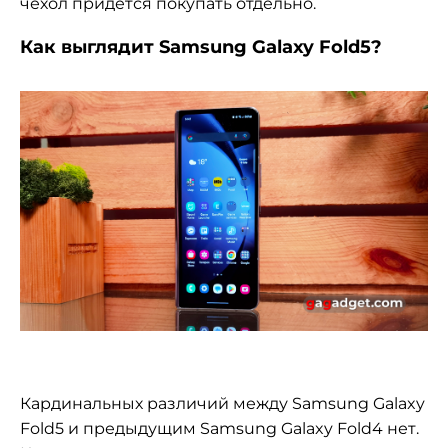
чехол придется покупать отдельно.
Как выглядит Samsung Galaxy Fold5?
Кардинальных различий между Samsung Galaxy
Fold5 и предыдущим Samsung Galaxy Fold4 нет.