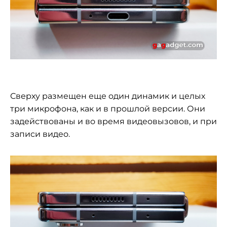
Сверху размещен еще один динамик и целых
три микрофона, как и в прошлой версии. Они
задействованы и во время видеовызовов, и при
записи видео.