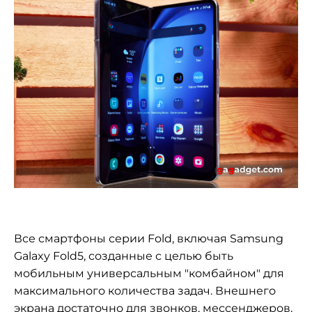
Все смартфоны серии Fold, включая Samsung
Galaxy Fold5, созданные с целью быть
мобильным универсальным "комбайном" для
максимального количества задач. Внешнего
экрана достаточно для звонков, мессенджеров,