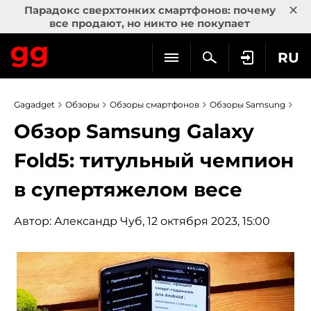
×
Парадокс сверхтонких смартфонов: почему
все продают, но никто не покупает
RU
Gagadget
Обзоры
Обзоры смартфонов
Обзоры Samsung
Обзор Samsung Galaxy
Fold5: титульный чемпион
в супертяжелом весе
Автор:
Александр Чуб
, 12 октября 2023, 15:00