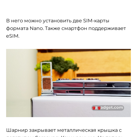
В него можно установить две SIM-карты
формата Nano. Также смартфон поддерживает
eSIM.
Шарнир закрывает металлическая крышка с