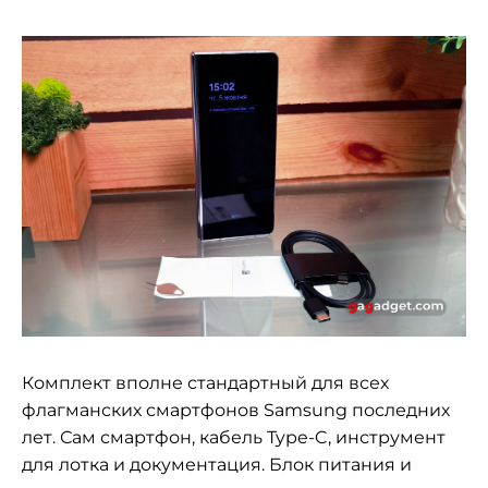
Комплект вполне стандартный для всех
флагманских смартфонов Samsung последних
лет. Сам смартфон, кабель Type-C, инструмент
для лотка и документация. Блок питания и