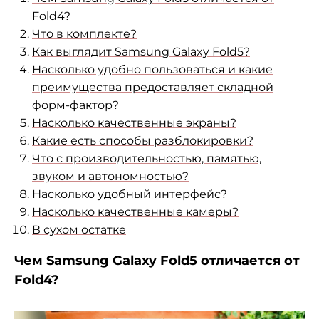
Fold4?
Что в комплекте?
Как выглядит Samsung Galaxy Fold5?
Насколько удобно пользоваться и какие
преимущества предоставляет складной
форм-фактор?
Насколько качественные экраны?
Какие есть способы разблокировки?
Что с производительностью, памятью,
звуком и автономностью?
Насколько удобный интерфейс?
Насколько качественные камеры?
В сухом остатке
Чем Samsung Galaxy Fold5 отличается от
Fold4?