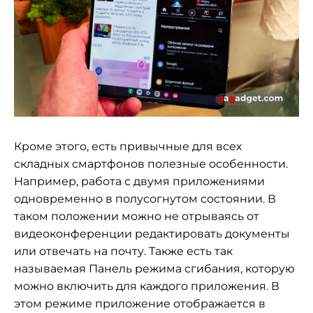
Кроме этого, есть привычные для всех
складных смартфонов полезные особенности.
Например, работа с двумя приложениями
одновременно в полусогнутом состоянии. В
таком положении можно не отрываясь от
видеоконференции редактировать документы
или отвечать на почту. Также есть так
называемая Панель режима сгибания, которую
можно включить для каждого приложения. В
этом режиме
приложение отображается в