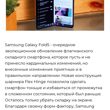
Samsung Galaxy Fold5 - очередное
эволюционное обновление флагманского
складного смартфона, которое пусть и не
принесло кардинальных изменений, но
внесенные изменения приятные и в
правильном направлении. Новая конструкция
шарнира Flex Hinge позволила сделать
смартфон тоньше и избавиться от промежутка
в сложенном состоянии, который был раньше.
Осталось только убрать складку на экране.
Благодаря своему форм-фактору, Samsung