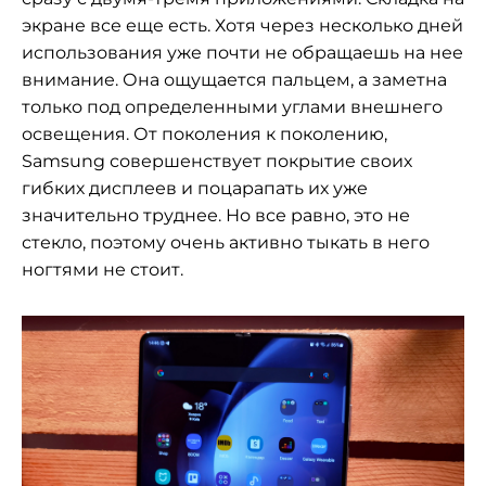
экране все еще есть. Хотя через несколько дней
использования уже почти не обращаешь на нее
внимание. Она ощущается пальцем, а заметна
только под определенными углами внешнего
освещения. От поколения к поколению,
Samsung совершенствует покрытие своих
гибких дисплеев и поцарапать их уже
значительно труднее. Но все равно, это не
стекло, поэтому очень активно тыкать в него
ногтями не стоит.