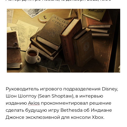
Руководитель игрового подразделения Disney,
Шон Шоптоу (Sean Shoptaw), в интервью
изданию
Axios
прокомментировал решение
сделать будущую игру Bethesda об Индиане
Джонсе эксклюзивной для консоли Xbox.