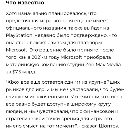
Что известно
Хотя изначально планировалось, что
предстоящая игра, которая еще не имеет
официального названия, также выйдет на
PlayStation, недавно было подтверждено, что
она станет эксклюзивом для платформ
Microsoft. Это решение было принято после
того, как в 2021-м году Microsoft приобрела
материнскую компанию студии ZeniMax Media
за $7,5 млрд.
"Xbox все еще остается одним из крупнейших
рынков для игр, и мы не чувствовали, что будем
слишком исключенными. Мы считали, что игра
все равно будет доступна широкому кругу
людей, и мы чувствовали, что с финансовой и
стратегической точки зрения для игры это
имело смысл на тот момент.", - сказал Шоптоу.