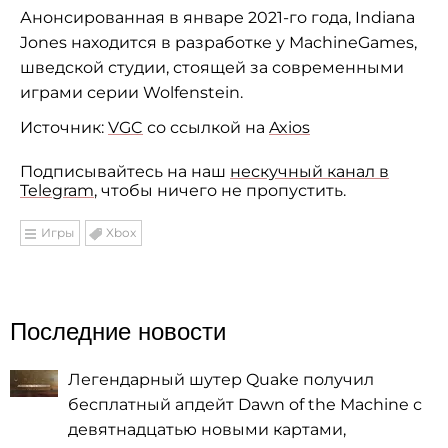
Анонсированная в январе 2021-го года, Indiana
Jones находится в разработке у MachineGames,
шведской студии, стоящей за современными
играми серии Wolfenstein.
Источник:
VGC
со ссылкой на
Axios
Подписывайтесь на наш
нескучный канал в
Telegram
, чтобы ничего не пропустить.
Игры
Xbox
Последние новости
Легендарный шутер Quake получил
бесплатный апдейт Dawn of the Machine с
девятнадцатью новыми картами,