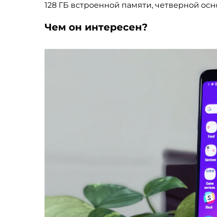
128 ГБ встроенной памяти, четверной ос
Чем он интересен?