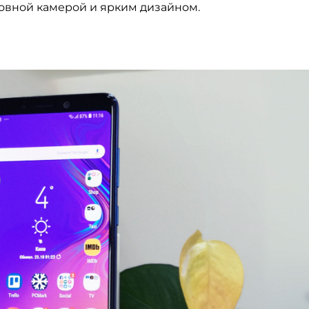
новной камерой и ярким дизайном.