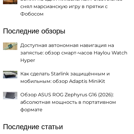
снял марсианскую игру в прятки с
Фобосом
Последние обзоры
Доступная автономная навигация на
запястье: обзор смарт-часов Haylou Watch
Hyper
Как сделать Starlink защищённым и
мобильным: обзор Adaptis MiniKit
Обзор ASUS ROG Zephyrus G16 (2026):
абсолютная мощность в портативном
формате
Последние статьи