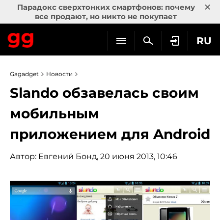
×
Парадокс сверхтонких смартфонов: почему
все продают, но никто не покупает
RU
Gagadget
Новости
Slando обзавелась своим
мобильным
приложением для Android
Автор:
Евгений Бонд
, 20 июня 2013, 10:46