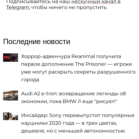
Подписывайтесь на наш
нескучный канал в
Telegram
, чтобы ничего не пропустить.
Последние новости
Хоррор-адвенчура Reanimal получила
первое дополнение The Prisoner — игроки
уже могут раскрыть секреты разрушенного
города
Audi A2 e-tron: возвращение легенды об
экономии, пока BMW i1 еще "рисуют"
Инсайдер: Sony перевыпустит популярные
наушники 2020 года — в трех цветах,
дешевле, но с меньшей автономностью