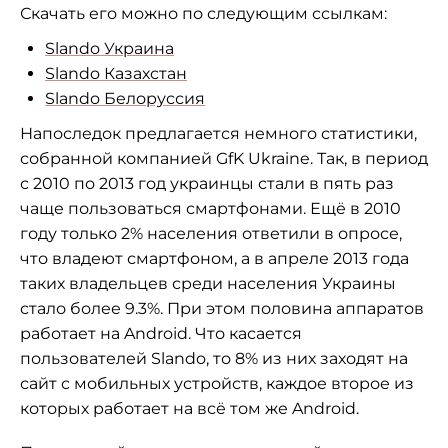
Скачать его можно по следующим ссылкам:
Slando Украина
Slando Казахстан
Slando Белоруссия
Напоследок предлагается немного статистики,
собранной компанией GfK Ukraine. Так, в период
с 2010 по 2013 год украинцы стали в пять раз
чаще пользоваться смартфонами. Ещё в 2010
году только 2% населения ответили в опросе,
что владеют смартфоном, а в апреле 2013 года
таких владельцев среди населения Украины
стало более 9.3%. При этом половина аппаратов
работает на Android. Что касается
пользователей Slando, то 8% из них заходят на
сайт с мобильных устройств, каждое второе из
которых работает на всё том же Android.