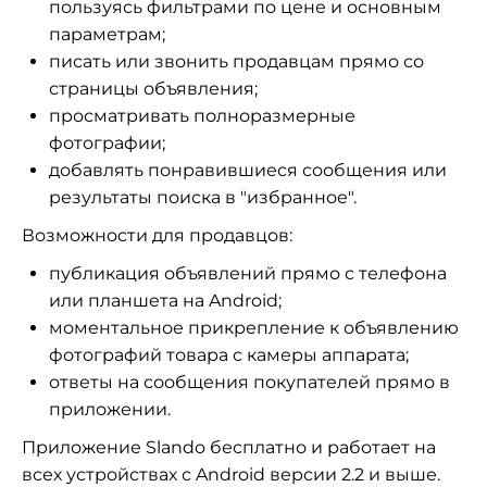
пользуясь фильтрами по цене и основным
параметрам;
писать или звонить продавцам прямо со
страницы объявления;
просматривать полноразмерные
фотографии;
добавлять понравившиеся сообщения или
результаты поиска в "избранное".
Возможности для продавцов:
публикация объявлений прямо с телефона
или планшета на Android;
моментальное прикрепление к объявлению
фотографий товара с камеры аппарата;
ответы на сообщения покупателей прямо в
приложении.
Приложение Slando бесплатно и работает на
всех устройствах с Android версии 2.2 и выше.