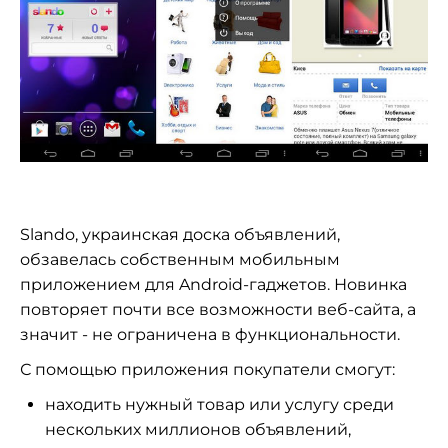
Slando, украинская доска объявлений,
обзавелась собственным мобильным
приложением для Android-гаджетов. Новинка
повторяет почти все возможности веб-сайта, а
значит - не ограничена в функциональности.
С помощью приложения покупатели смогут:
находить нужный товар или услугу среди
нескольких миллионов объявлений,