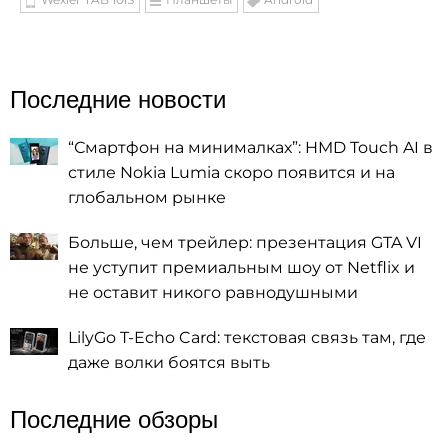
Последние новости
“Смартфон на минималках”: HMD Touch AI в
стиле Nokia Lumia скоро появится и на
глобальном рынке
Больше, чем трейлер: презентация GTA VI
не уступит премиальным шоу от Netflix и
не оставит никого равнодушными
LilyGo T-Echo Card: текстовая связь там, где
даже волки боятся выть
Последние обзоры