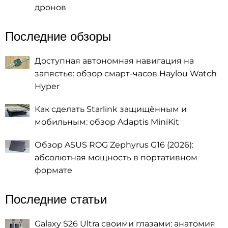
дронов
Последние обзоры
Доступная автономная навигация на
запястье: обзор смарт-часов Haylou Watch
Hyper
Как сделать Starlink защищённым и
мобильным: обзор Adaptis MiniKit
Обзор ASUS ROG Zephyrus G16 (2026):
абсолютная мощность в портативном
формате
Последние статьи
Galaxy S26 Ultra своими глазами: анатомия