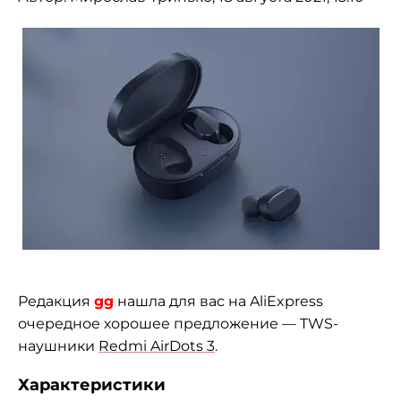
Редакция
gg
нашла для вас на AliExpress
очередное хорошее предложение — TWS-
наушники
Redmi AirDots 3
.
Характеристики