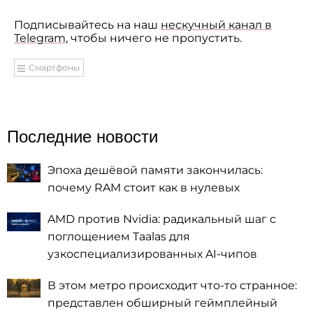
Подписывайтесь на наш
нескучный канал в
Telegram
, чтобы ничего не пропустить.
Смартфоны
Последние новости
Эпоха дешёвой памяти закончилась:
почему RAM стоит как в нулевых
AMD против Nvidia: радикальный шаг с
поглощением Taalas для
узкоспециализированных AI-чипов
В этом метро происходит что-то странное:
представлен обширный геймплейный