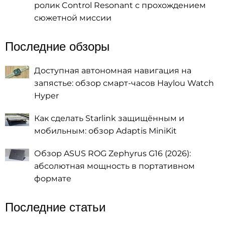
ролик Control Resonant с прохождением
сюжетной миссии
Последние обзоры
Доступная автономная навигация на
запястье: обзор смарт-часов Haylou Watch
Hyper
Как сделать Starlink защищённым и
мобильным: обзор Adaptis MiniKit
Обзор ASUS ROG Zephyrus G16 (2026):
абсолютная мощность в портативном
формате
Последние статьи