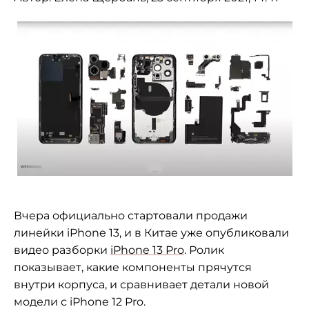
Вчера официально стартовали продажи
линейки iPhone 13, и
в
Китае уже опубликовали
видео разборки
iPhone 13 Pro
. Ролик
показывает, какие компоненты прячутся
внутри корпуса, и
сравнивает детали новой
модели с
iPhone 12 Pro.