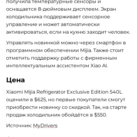
получила температурные сенсоры и
оснащается 8-дюймовым дисплеем. Экран
холодильника поддерживает сенсорное
управление и может автоматически
активироваться, если на кухню заходит человек.
Управлять новинкой можно через смартфон в
программном обеспечении Mijia. Также стоит
отметить поддержку работы с фирменным
интеллектуальным ассистентом Xiao AI.
Цена
Xiaomi Mijia Refrigerator Exclusive Edition 540L
оценили в $625, но первые покупатели смогут
приобрести новинку со скидкой. Так, на старте
продаж холодильник обойдётся в $550.
Источник:
MyDrivers