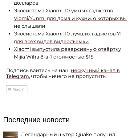
долларов
Экосистема Xiaomi: 10 умных гаджетов
Viomi/Yunmi для дома и кухни, о которых вы
не слышали
Экосистема Xiaomi: 10 лучших гаджетов YI
для всех видов видеосъемки
Xiaomi выпустила реверсивную отвёртку
Mijia Wiha 8-в-1 стоимостью $15
Подписывайтесь на наш
нескучный канал в
Telegram
, чтобы ничего не пропустить.
Xiaomi
Последние новости
Легендарный шутер Quake получил