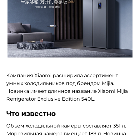
Компания Xiaomi расширила ассортимент
умных холодильников под брендом Mijia.
Новинка имеет длинное название Xiaomi Mijia
Refrigerator Exclusive Edition 540L.
Что известно
Объём холодильной камеры составляет 351 л.
Морозильная камера вмещает 189 л. Новинка