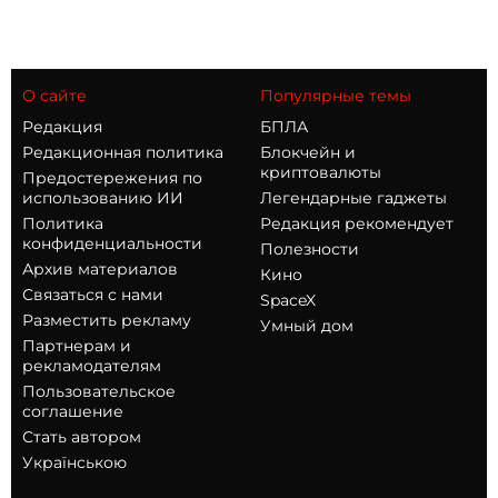
О сайте
Популярные темы
Редакция
БПЛА
Редакционная политика
Блокчейн и
криптовалюты
Предостережения по
использованию ИИ
Легендарные гаджеты
Политика
Редакция рекомендует
конфиденциальности
Полезности
Архив материалов
Кино
Связаться с нами
SpaceX
Разместить рекламу
Умный дом
Партнерам и
рекламодателям
Пользовательское
соглашение
Стать автором
Українською