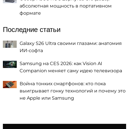
абсолютная мощность в портативном
формате
Последние статьи
Galaxy S26 Ultra своими глазами: анатомия
ИИ-софта
Samsung на CES 2026: как Vision AI
Companion меняет саму идею телевизора
Война тонких смартфонов: кто пока
выигрывает гонку технологий и почему это
не Apple или Samsung