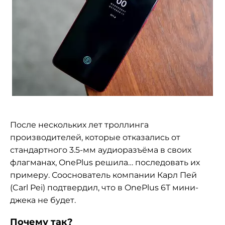
После нескольких лет троллинга
производителей, которые отказались от
стандартного 3.5-мм аудиоразъёма в своих
флагманах, OnePlus решила… последовать их
примеру. Сооснователь компании Карл Пей
(Carl Pei) подтвердил, что в OnePlus 6T мини-
джека не будет.
Почему так?