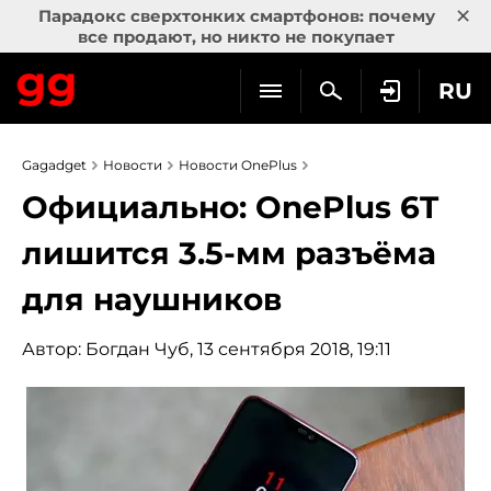
×
Парадокс сверхтонких смартфонов: почему
все продают, но никто не покупает
RU
Gagadget
Новости
Новости OnePlus
Официально: OnePlus 6T
лишится 3.5-мм разъёма
для наушников
Автор:
Богдан Чуб
, 13 сентября 2018, 19:11