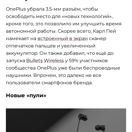
OnePlus убрала 3.5-мм разъём, чтобы
освободить место для «новых технологий»,
кроме того, это позволило им улучшить время
автономной работы. Скорее всего, Карл Пей
намекает на
встроенный в экран
сканер
отпечатков пальцев и увеличенный
аккумулятор. Он также добавил, что ещё до
запуска
Bullets Wireless
у 59% участников
сообщества OnePlus уже были беспроводные
наушники. Впрочем, это далеко не все
пользователи смартфонов бренда.
Новые «пули»