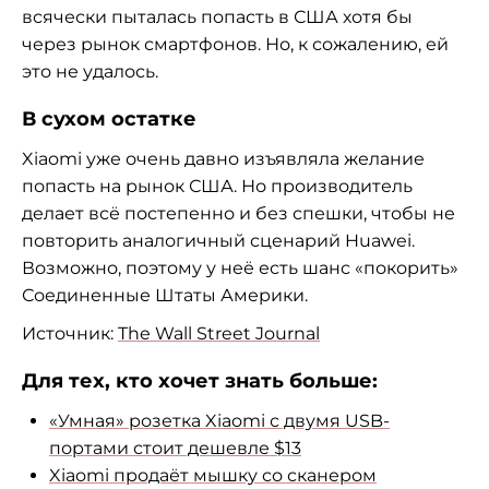
всячески пыталась попасть в США хотя бы
через рынок смартфонов. Но, к сожалению, ей
это не удалось.
В сухом остатке
Xiaomi уже очень давно изъявляла желание
попасть на рынок США. Но производитель
делает всё постепенно и без спешки, чтобы не
повторить аналогичный сценарий Huawei.
Возможно, поэтому у неё есть шанс «покорить»
Соединенные Штаты Америки.
Источник:
The Wall Street Journal
Для тех, кто хочет знать больше:
«Умная» розетка Xiaomi с двумя USB-
портами стоит дешевле $13
Xiaomi продаёт мышку со сканером