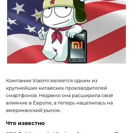
Компания Xiaomi является одним из
крупнейших китайских производителей
смартфонов. Недавно она расширила своё
влияние в Европе, а теперь нацелилась на
американский рынок.
Что известно