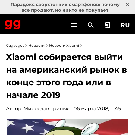
×
Парадокс сверхтонких смартфонов: почему
все продают, но никто не покупает
RU
Gagadget
Новости
Новости Xiaomi
Xiaomi собирается выйти
на американский рынок в
конце этого года или в
начале 2019
Автор:
Мирослав Тринько
, 06 марта 2018, 11:45