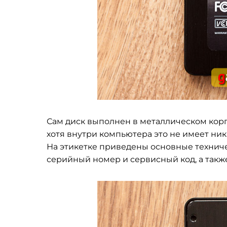
Сам диск выполнен в металлическом корпу
хотя внутри компьютера это не имеет ник
На этикетке приведены основные техниче
серийный номер и сервисный код, а также