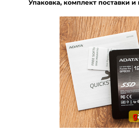
Упаковка, комплект поставки и