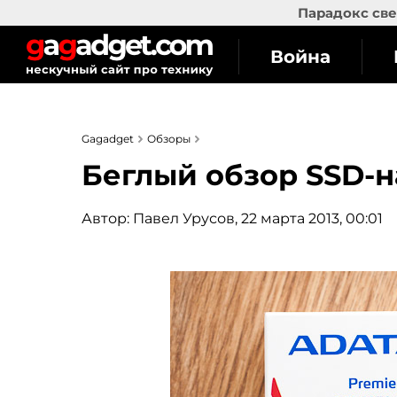
Парадокс све
Война
Gagadget
Обзоры
Беглый обзор SSD-
Автор:
Павел Урусов
, 22 марта 2013, 00:01