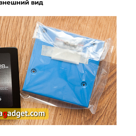
 внешний вид