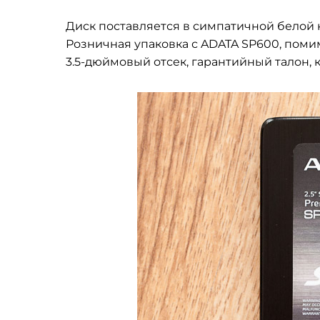
Диск поставляется в симпатичной белой
Розничная упаковка с ADATA SP600, поми
3.5-дюймовый отсек, гарантийный талон, 