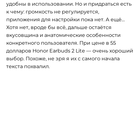
удобны в использовании. Но и придраться есть
к чему: громкость не регулируется,
приложения для настройки пока нет. А ещё…
Хотя нет, вроде бы всё, дальше остаётся
вкусовщина и анатомические особенности
конкретного пользователя. При цене в 55
долларов Honor Earbuds 2 Lite — очень хороший
выбор. Похоже, не зря я их с самого начала
текста похвалил.