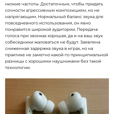
низкие частоты. Достаточным, чтобы придать
сочности агрессивным композициям, но не
напрягающим. Нормальный баланс звука для
повседневного использования, он явно
понравится широкой аудитории. Передача
голоса при звонках хорошая, да и на ваш звук
собеседники жаловаться не будут. Заявлена
сниженная задержка звука в играх, но на
практике не заметно какой-то принципиальной
разницы с хорошими наушниками без такой
технологии.