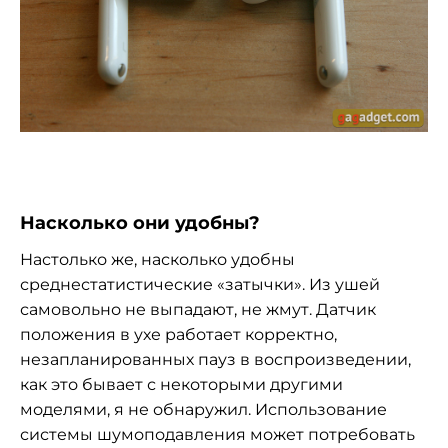
Насколько они удобны?
Настолько же, насколько удобны
среднестатистические «затычки». Из ушей
самовольно не выпадают, не жмут. Датчик
положения в ухе работает корректно,
незапланированных пауз в воспроизведении,
как это бывает с некоторыми другими
моделями, я не обнаружил. Использование
системы шумоподавления может потребовать