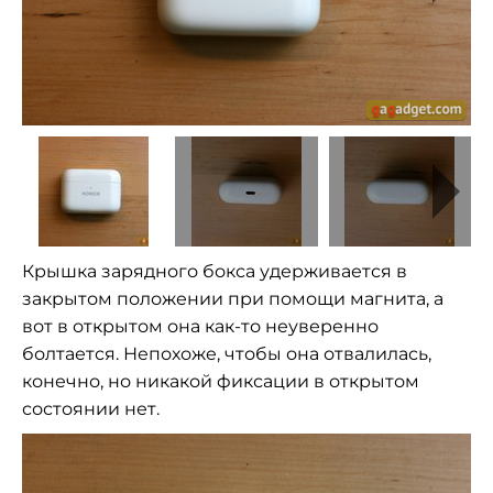
Крышка зарядного бокса удерживается в
закрытом положении при помощи магнита, а
вот в открытом она как-то неуверенно
болтается. Непохоже, чтобы она отвалилась,
конечно, но никакой фиксации в открытом
состоянии нет.