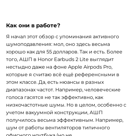
Как они в работе?
Я начал этот обзор с упоминания активного
шумоподавления: мол, оно здесь весьма
хорошо как для 55 долларов. Так и есть. Более
того, АШП в Honor Earbuds 2 Lite выглядит
нестыдно даже на фоне Apple Airpods Pro,
которые я считаю всё ещё референсными в
этом классе. Да, есть нюансы в разных
диапазонах частот. Например, человеческие
голоса гасятся не так эффективно, как
низкочастотные шумы. Но в целом, особенно с
учетом вакуумной конструкции, АШП
получилось весьма эффективным. Например,
шум от работы вентиляторов типичного
офисного ноутбука (но не