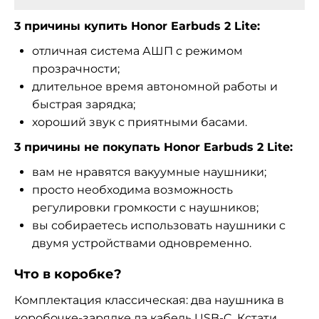
3 причины купить Honor Earbuds 2 Lite:
отличная система АШП с режимом
прозрачности;
длительное время автономной работы и
быстрая зарядка;
хороший звук с приятными басами.
3 причины не покупать Honor Earbuds 2 Lite:
вам не нравятся вакуумные наушники;
просто необходима возможность
регулировки громкости с наушников;
вы собираетесь использовать наушники с
двумя устройствами одновременно.
Что в коробке?
Комплектация классическая: два наушника в
коробочке-зарядке да кабель USB-C. Кстати,