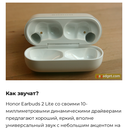
Как звучат?
Honor Earbuds 2 Lite со своими 10-
миллиметровыми динамическими драйверами
предлагают хороший, яркий, вполне
универсальный звук с небольшим акцентом на