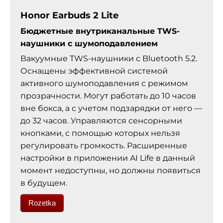
Honor Earbuds 2 Lite
Бюджетные внутриканальные TWS-
наушники с шумоподавлением
Вакуумные TWS-наушники с Bluetooth 5.2.
Оснащены эффективной системой
активного шумоподавления с режимом
прозрачности. Могут работать до 10 часов
вне бокса, а с учетом подзарядки от него —
до 32 часов. Управляются сенсорными
кнопками, с помощью которых нельзя
регулировать громкость. Расширенные
настройки в приложении AI Life в данный
момент недоступны, но должны появиться
в будущем.
Rozetka