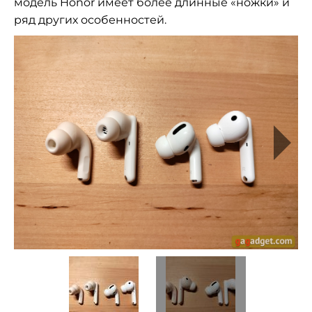
модель Honor имеет более длинные «ножки» и
ряд других особенностей.