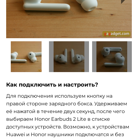
Как подключить и настроить?
Для подключения используем кнопку на
правой стороне зарядного бокса. Удерживаем
её нажатой в течение двух секунд, после чего
выбираем Honor Earbuds 2 Lite в списке
доступных устройств. Возможно, к устройствам
Huawei и Honor наушники подключатся и без