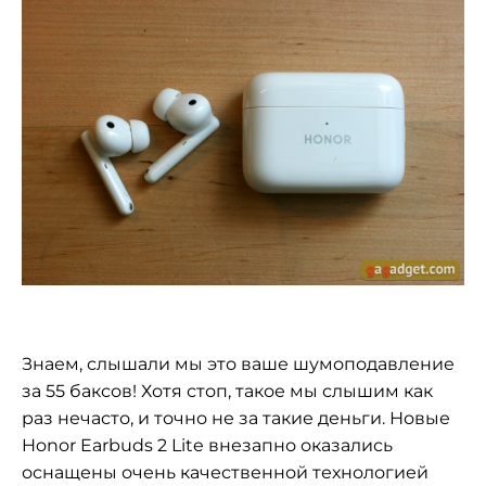
Знаем, слышали мы это ваше шумоподавление
за 55 баксов! Хотя стоп, такое мы слышим как
раз нечасто, и точно не за такие деньги. Новые
Honor Earbuds 2 Lite внезапно оказались
оснащены очень качественной технологией