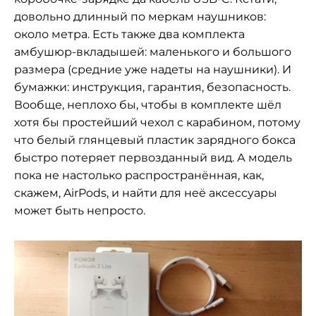
довольно длинный по меркам наушников:
около метра. Есть также два комплекта
амбушюр-вкладышей: маленького и большого
размера (средние уже надеты на наушники). И
бумажки: инструкция, гарантия, безопасность.
Вообще, неплохо бы, чтобы в комплекте шёл
хотя бы простейший чехол с карабином, потому
что белый глянцевый пластик зарядного бокса
быстро потеряет первозданный вид. А модель
пока не настолько распространённая, как,
скажем, AirPods, и найти для неё аксессуары
может быть непросто.