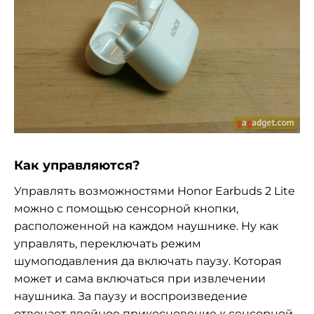
Как управляются?
Управлять возможностями Honor Earbuds 2 Lite
можно с помощью сенсорной кнопки,
расположенной на каждом наушнике. Ну как
управлять, переключать режим
шумоподавления да включать паузу. Которая
может и сама включаться при извлечении
наушника. За паузу и воспроизведение
отвечает двойное прикосновение к сенсорной