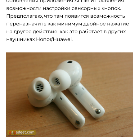
обновления приложения AI Life и появления
возможности настройки сенсорных кнопок.
Предполагаю, что там появится возможность
переназначить как минимум двойное нажатие
на другое действие, как это работает в других
наушниках Honor/Huawei.