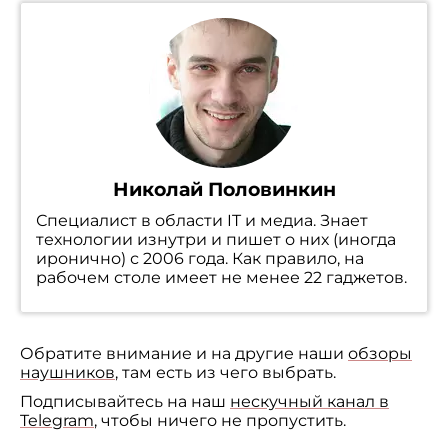
Николай Половинкин
Специалист в области IT и медиа. Знает
технологии изнутри и пишет о них (иногда
иронично) с 2006 года. Как правило, на
рабочем столе имеет не менее 22 гаджетов.
Обратите внимание и на другие наши
обзоры
наушников
, там есть из чего выбрать.
Подписывайтесь на наш
нескучный канал в
Telegram
, чтобы ничего не пропустить.