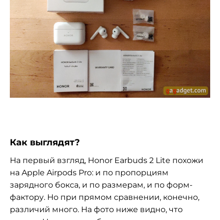
Как выглядят?
На первый взгляд, Honor Earbuds 2 Lite похожи
на Apple Airpods Pro: и по пропорциям
зарядного бокса, и по размерам, и по форм-
фактору. Но при прямом сравнении, конечно,
различий много. На фото ниже видно, что