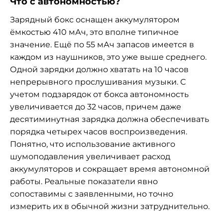
Что с автономностью?
Зарядный бокс оснащен аккумулятором
ёмкостью 410 мАч, это вполне типичное
значение. Ещё по 55 мАч запасов имеется в
каждом из наушников, это уже выше среднего.
Одной зарядки должно хватать на 10 часов
непрерывного прослушивания музыки. С
учетом подзарядок от бокса автономность
увеличивается до 32 часов, причем даже
десятиминутная зарядка должна обеспечивать
порядка четырех часов воспроизведения.
Понятно, что использование активного
шумоподавления увеличивает расход
аккумуляторов и сокращает время автономной
работы. Реальные показатели явно
сопоставимы с заявленными, но точно
измерить их в обычной жизни затруднительно.