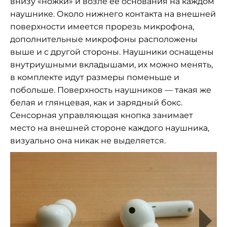
внизу «ножки» и возле её основания на каждом
наушнике. Около нижнего контакта на внешней
поверхности имеется прорезь микрофона,
дополнительные микрофоны расположены
выше и с другой стороны. Наушники оснащены
внутриушными вкладышами, их можно менять,
в комплекте идут размеры поменьше и
побольше. Поверхность наушников — такая же
белая и глянцевая, как и зарядный бокс.
Сенсорная управляющая кнопка занимает
место на внешней стороне каждого наушника,
визуально она никак не выделяется.