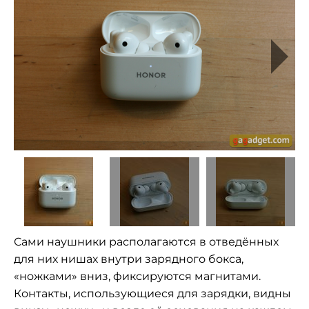
Сами наушники располагаются в отведённых
для них нишах внутри зарядного бокса,
«ножками» вниз, фиксируются магнитами.
Контакты, использующиеся для зарядки, видны