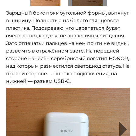
Зарядный бокс прямоугольной формы, вытянут
в ширину. Полностью из белого глянцевого
пластика. Подозреваю, что царапаться будет
очень легко, как другие аналогичные изделия.
Зато отпечатки пальцев на нём почти не видны,
разве что в отражённом свете. На передней
стороне нанесён серебристый логотип HONOR,
над которым разместился светодиод статуса. На
правой стороне — кнопка подключения, на
нижней — разъем USB-C.