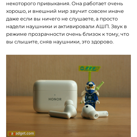
некоторого привыкания. Она работает очень
хорошо, и внешний мир звучит совсем иначе
даже если вы ничего не слушаете, а просто
надели наушники и активировали АШП. Звук в
режиме прозрачности очень близок к тому, что
вы слышите, сняв наушники, это здорово.