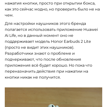
нажатия кнопки, просто при открытии бокса,
как это сейчас модно, но проверить было не на
чем.
Для настройки наушников этого бренда
полагается использовать приложение Huawei
Ai Life, но в данный момент оно не
поддерживает модель Honor Earbuds 2 Lite
(просто не видит этих наушников).
Разработчики знают о проблеме и
подчеркивают, что после обновления
приложения всё будет хорошо. Но пока что
переназначить действия при нажатии на
кнопки никак не получится.