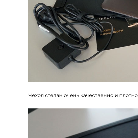
Чехол стелан очень качественно и плотно 