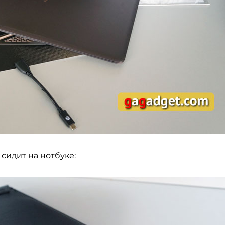
сидит на нотбуке: