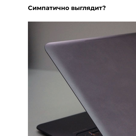
Симпатично выглядит?