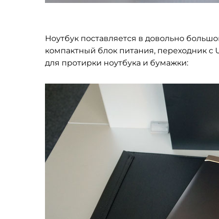
Ноутбук поставляется в довольно большо
компактный блок питания, переходник с 
для протирки ноутбука и бумажки: