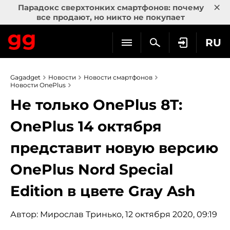
×
Парадокс сверхтонких смартфонов: почему
все продают, но никто не покупает
RU
Gagadget
Новости
Новости смартфонов
Новости OnePlus
Не только OnePlus 8T:
OnePlus 14 октября
представит новую версию
OnePlus Nord Special
Edition в цвете Gray Ash
Автор:
Мирослав Тринько
, 12 октября 2020, 09:19