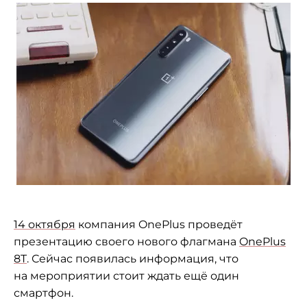
14 октября
компания OnePlus проведёт
презентацию своего нового флагмана
OnePlus
8T
. Сейчас появилась информация, что
на мероприятии стоит ждать ещё один
смартфон.