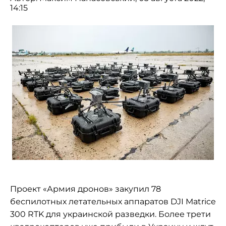
14:15
Проект «Армия дронов» закупил 78
беспилотных летательных аппаратов DJI Matrice
300 RTK для украинской разведки. Более трети