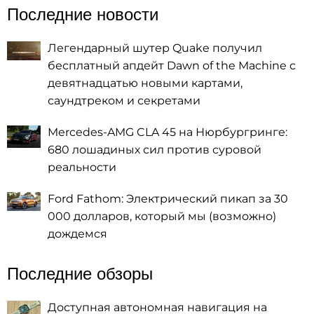
Последние новости
Легендарный шутер Quake получил
бесплатный апдейт Dawn of the Machine с
девятнадцатью новыми картами,
саундтреком и секретами
Mercedes-AMG CLA 45 на Нюрбургринге:
680 лошадиных сил против суровой
реальности
Ford Fathom: Электрический пикап за 30
000 долларов, который мы (возможно)
дождемся
Последние обзоры
Доступная автономная навигация на