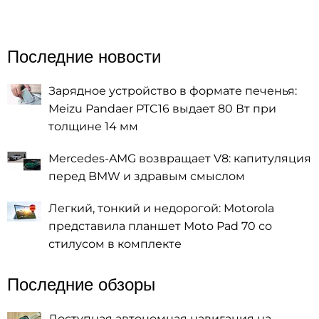
Последние новости
Зарядное устройство в формате печенья:
Meizu Pandaer PTC16 выдает 80 Вт при
толщине 14 мм
Mercedes-AMG возвращает V8: капитуляция
перед BMW и здравым смыслом
Легкий, тонкий и недорогой: Motorola
представила планшет Moto Pad 70 со
стилусом в комплекте
Последние обзоры
Доступная автономная навигация на