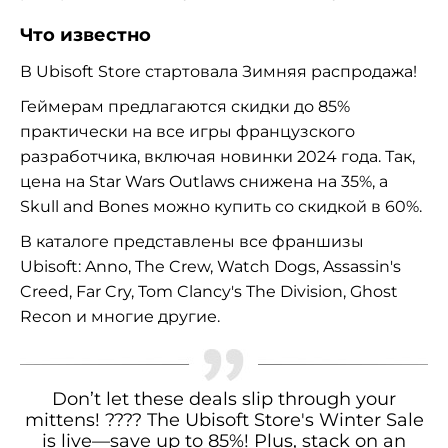
Что известно
В Ubisoft Store стартовала Зимняя распродажа!
Геймерам предлагаются скидки до 85%
практически на все игры французского
разработчика, включая новинки 2024 года. Так,
цена на Star Wars Outlaws снижена на 35%, а
Skull and Bones можно купить со скидкой в 60%.
В каталоге представлены все франшизы
Ubisoft: Anno, The Crew, Watch Dogs, Assassin's
Creed, Far Cry, Tom Clancy's The Division, Ghost
Recon и многие другие.
Don’t let these deals slip through your
mittens! ???? The Ubisoft Store's Winter Sale
is live—save up to 85%! Plus, stack on an