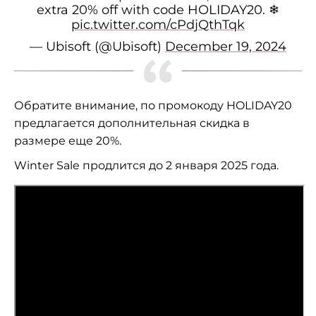
extra 20% off with code HOLIDAY20. ❄
pic.twitter.com/cPdjQthTqk
— Ubisoft (@Ubisoft)
December 19, 2024
Обратите внимание, по промокоду HOLIDAY20
предлагается дополнительная скидка в
размере еще 20%.
Winter Sale продлится до 2 января 2025 года.