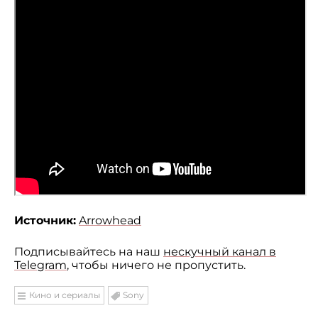
Источник:
Arrowhead
Подписывайтесь на наш
нескучный канал в
Telegram
, чтобы ничего не пропустить.
Кино и сериалы
Sony