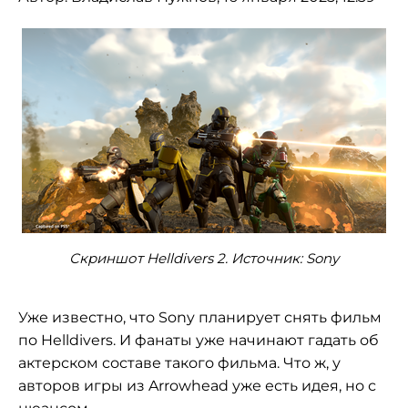
Скриншот Helldivers 2. Источник: Sony
Уже известно, что Sony планирует снять фильм
по Helldivers. И фанаты уже начинают гадать об
актерском составе такого фильма. Что ж, у
авторов игры из Arrowhead уже есть идея, но с