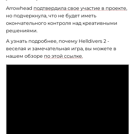
Arrowhead
подтвердила свое участие в проекте
,
но подчеркнула, что не будет иметь
окончательного контроля над креативными
решениями.
А узнать подробнее, почему Helldivers 2 -
веселая и замечательная игра, вы можете в
нашем обзоре
по этой ссылке.