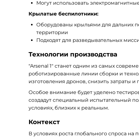
Могут использовать электромагнитные
Крылатые беспилотники:
Оборудованы крыльями для дальних п
территории
Подходят для разведывательных мисс
Технологии производства
"Arsenal 1" станет одним из самых совр
роботизированные линии сборки и технол
изготовления дронов, снизить затраты и 
Особое внимание будет уделено тестиро
создадут специальный испытательный пол
условиях, близких к реальным.
Контекст
В условиях роста глобального спроса на