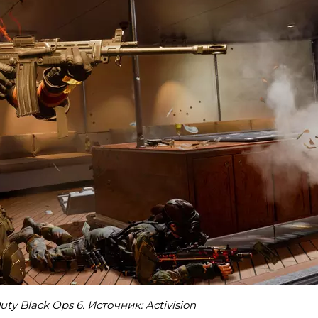
ty Black Ops 6. Источник: Activision