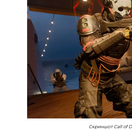
Скриншот Call of Du