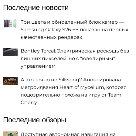
Последние новости
Три цвета и обновленный блок камер —
Samsung Galaxy S26 FE показан на первых
качественных рендерах
Bentley Torcal: Электрическая роскошь без
лишних пикселей, но с "ювелирным"
управлением
А это точно не Silksong? Анонсирована
метроидвания Heart of Mycelium, которая
подозрительно похожа на игру от Team
Cherry
Последние обзоры
Доступная автономная навигация на