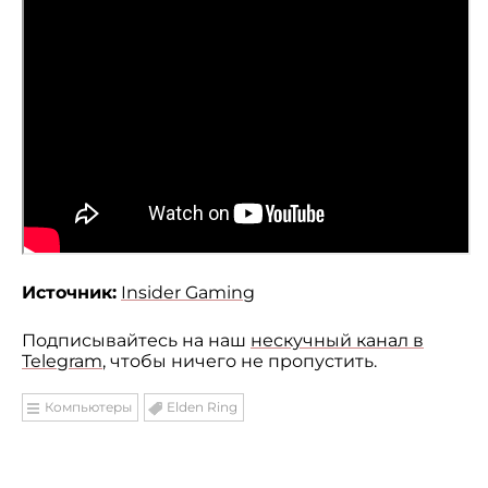
Источник:
Insider Gaming
Подписывайтесь на наш
нескучный канал в
Telegram
, чтобы ничего не пропустить.
Компьютеры
Elden Ring