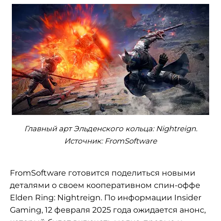
Главный арт Эльденского кольца: Nightreign.
Источник: FromSoftware
FromSoftware готовится поделиться новыми
деталями о своем кооперативном спин-оффе
Elden Ring: Nightreign. По информации Insider
Gaming, 12 февраля 2025 года ожидается анонс,