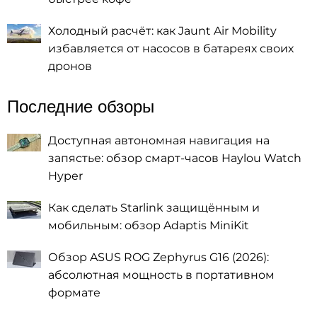
Холодный расчёт: как Jaunt Air Mobility
избавляется от насосов в батареях своих
дронов
Последние обзоры
Доступная автономная навигация на
запястье: обзор смарт-часов Haylou Watch
Hyper
Как сделать Starlink защищённым и
мобильным: обзор Adaptis MiniKit
Обзор ASUS ROG Zephyrus G16 (2026):
абсолютная мощность в портативном
формате