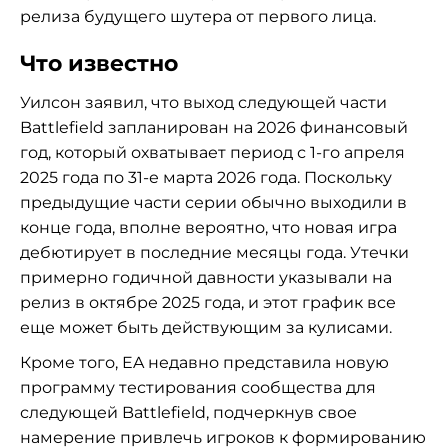
релиза будущего шутера от первого лица.
Что известно
Уилсон заявил, что выход следующей части
Battlefield запланирован на 2026 финансовый
год, который охватывает период с 1-го апреля
2025 года по 31-е марта 2026 года. Поскольку
предыдущие части серии обычно выходили в
конце года, вполне вероятно, что новая игра
дебютирует в последние месяцы года. Утечки
примерно годичной давности указывали на
релиз в октябре 2025 года, и этот график все
еще может быть действующим за кулисами.
Кроме того, EA недавно представила новую
программу тестирования сообщества для
следующей Battlefield, подчеркнув свое
намерение привлечь игроков к формированию