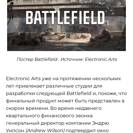
Постер Battlefield . Источник: Electronic Arts
Electronic Arts уже на протяжении нескольких
лет привлекает различные студии для
разработки следующей Battlefield и, похоже, что
финальный продукт может быть представлен в
скором времени. Во время недавнего
квартального финансового звонка
генеральный директор компании Эндрю
Уилсон
(Andrew Wilson)
подтвердил окно