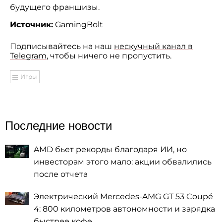
будущего франшизы.
Источник:
GamingBolt
Подписывайтесь на наш
нескучный канал в
Telegram
, чтобы ничего не пропустить.
Игры
Последние новости
AMD бьет рекорды благодаря ИИ, но
инвесторам этого мало: акции обвалились
после отчета
Электрический Mercedes-AMG GT 53 Coupé
4: 800 километров автономности и зарядка
быстрее кофе