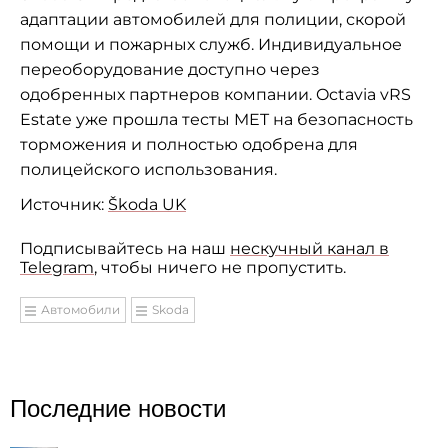
адаптации автомобилей для полиции, скорой
помощи и пожарных служб. Индивидуальное
переоборудование доступно через
одобренных партнеров компании. Octavia vRS
Estate уже прошла тесты MET на безопасность
торможения и полностью одобрена для
полицейского использования.
Источник:
Škoda UK
Подписывайтесь на наш
нескучный канал в
Telegram
, чтобы ничего не пропустить.
Автомобили
Skoda
Последние новости