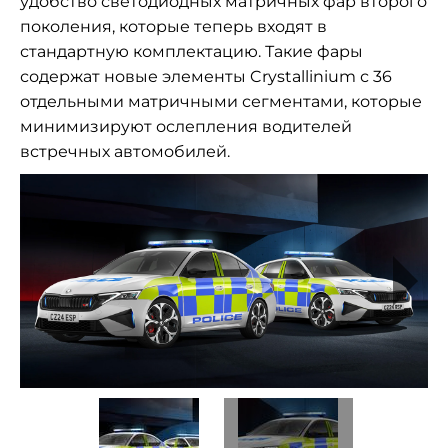
удобство светодиодных матричных фар второго
поколения, которые теперь входят в
стандартную комплектацию. Такие фары
содержат новые элементы Crystallinium с 36
отдельными матричными сегментами, которые
минимизируют ослепления водителей
встречных автомобилей.