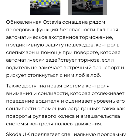
Обновленная Octavia оснащена рядом
передовых функций безопасности включая
автоматическое экстренное торможение,
предиктивную защиту пешеходов, контроль
слепых зон и помощь при повороте, которая
автоматически задействует тормоза, если
водитель не замечает встречный транспорт и
рискует столкнуться с ним лоб в лоб.
Также доступна новая система контроля
внимания и сонливости, которая отслеживает
поведение водителя и оценивает уровень его
сонливости с помощью ряда данных, таких как
повороты рулевого колеса и вмешательства
системы контроля полосы движения.
Škoda UK предлагает специальную программу