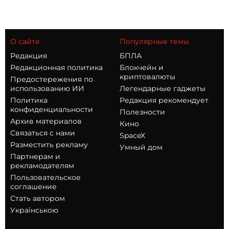
О сайте
Популярные темы
Редакция
БПЛА
Редакционная политика
Блокчейн и
криптовалюты
Предостережения по
использованию ИИ
Легендарные гаджеты
Политика
Редакция рекомендует
конфиденциальности
Полезности
Архив материалов
Кино
Связаться с нами
SpaceX
Разместить рекламу
Умный дом
Партнерам и
рекламодателям
Пользовательское
соглашение
Стать автором
Українською