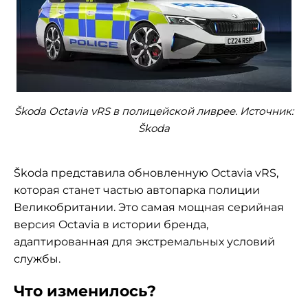
Škoda Octavia vRS в полицейской ливрее. Источник:
Škoda
Škoda представила обновленную Octavia vRS,
которая станет частью автопарка полиции
Великобритании. Это самая мощная серийная
версия Octavia в истории бренда,
адаптированная для экстремальных условий
службы.
Что изменилось?