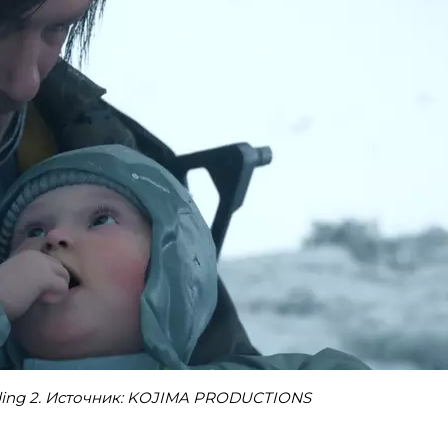
ding 2. Источник: KOJIMA PRODUCTIONS