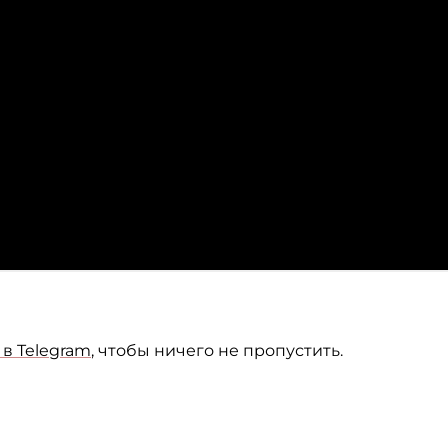
в Telegram
, чтобы ничего не пропустить.