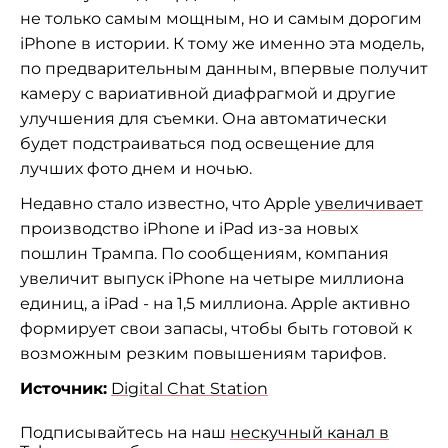
не только самым мощным, но и самым дорогим
iPhone в истории. К тому же именно эта модель,
по предварительным данным, впервые получит
камеру с вариативной диафрагмой и другие
улучшения для съемки. Она автоматически
будет подстраиваться под освещение для
лучших фото днем и ночью.
Недавно стало известно, что Apple
увеличивает
производство iPhone и iPad из-за новых
пошлин Трампа. По сообщениям, компания
увеличит выпуск iPhone на четыре миллиона
единиц, а iPad - на 1,5 миллиона. Apple активно
формирует свои запасы, чтобы быть готовой к
возможным резким повышениям тарифов.
Источник:
Digital Chat Station
Подписывайтесь на наш
нескучный канал в