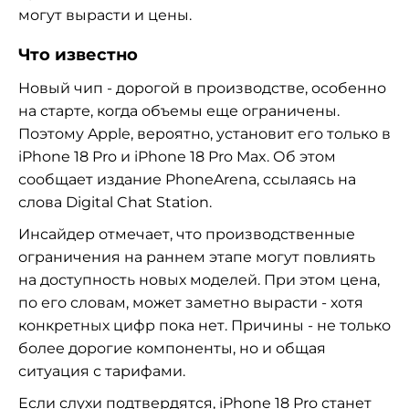
могут вырасти и цены.
Что известно
Новый чип - дорогой в производстве, особенно
на старте, когда объемы еще ограничены.
Поэтому Apple, вероятно, установит его только в
iPhone 18 Pro и iPhone 18 Pro Max. Об этом
сообщает издание PhoneArena, ссылаясь на
слова Digital Chat Station.
Инсайдер отмечает, что производственные
ограничения на раннем этапе могут повлиять
на доступность новых моделей. При этом цена,
по его словам, может заметно вырасти - хотя
конкретных цифр пока нет. Причины - не только
более дорогие компоненты, но и общая
ситуация с тарифами.
Если слухи подтвердятся, iPhone 18 Pro станет