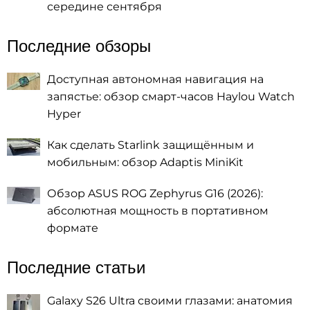
середине сентября
Последние обзоры
Доступная автономная навигация на
запястье: обзор смарт-часов Haylou Watch
Hyper
Как сделать Starlink защищённым и
мобильным: обзор Adaptis MiniKit
Обзор ASUS ROG Zephyrus G16 (2026):
абсолютная мощность в портативном
формате
Последние статьи
Galaxy S26 Ultra своими глазами: анатомия