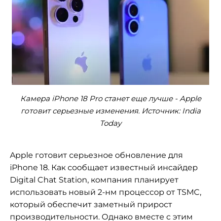
Камера iPhone 18 Pro станет еще лучше - Apple
готовит серьезные изменения. Источник: India
Today
Apple готовит серьезное обновление для
iPhone 18. Как сообщает известный инсайдер
Digital Chat Station, компания планирует
использовать новый 2-нм процессор от TSMC,
который обеспечит заметный прирост
производительности. Однако вместе с этим