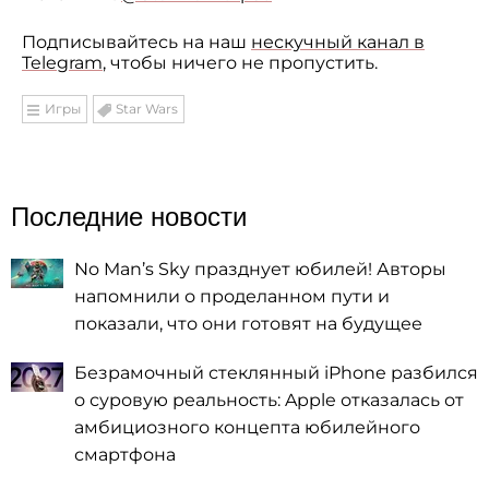
Подписывайтесь на наш
нескучный канал в
Telegram
, чтобы ничего не пропустить.
Игры
Star Wars
Последние новости
No Man’s Sky празднует юбилей! Авторы
напомнили о проделанном пути и
показали, что они готовят на будущее
Безрамочный стеклянный iPhone разбился
о суровую реальность: Apple отказалась от
амбициозного концепта юбилейного
смартфона