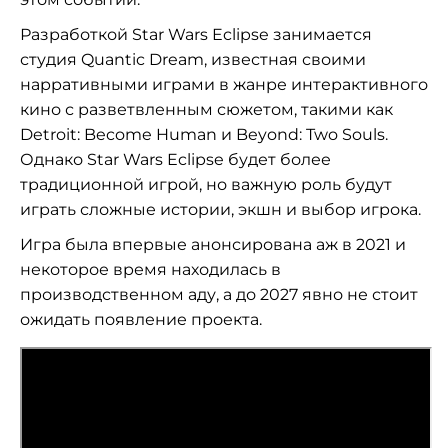
Разработкой Star Wars Eclipse занимается
студия Quantic Dream, известная своими
нарративными играми в жанре интерактивного
кино с разветвленным сюжетом, такими как
Detroit: Become Human и Beyond: Two Souls.
Однако Star Wars Eclipse будет более
традиционной игрой, но важную роль будут
играть сложные истории, экшн и выбор игрока.
Игра была впервые анонсирована аж в 2021 и
некоторое время находилась в
производственном аду, а до 2027 явно не стоит
ожидать появление проекта.