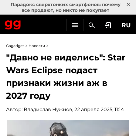
×
Парадокс сверхтонких смартфонов: почему
все продают, но никто не покупает
RU
Gagadget
Новости
"Давно не виделись": Star
Wars Eclipse подаст
признаки жизни аж в
2027 году
Автор:
Владислав Нужнов
, 22 апреля 2025, 11:14