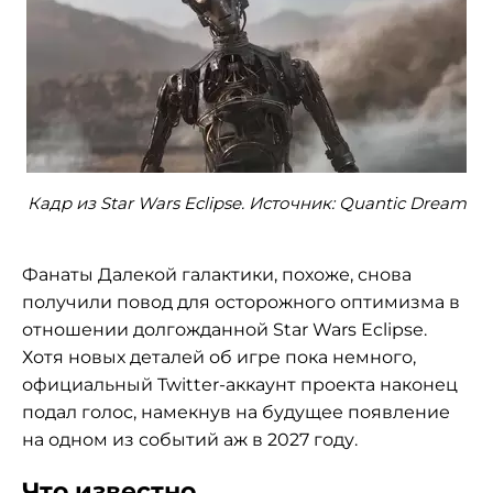
Кадр из Star Wars Eclipse. Источник: Quantic Dream
Фанаты Далекой галактики, похоже, снова
получили повод для осторожного оптимизма в
отношении долгожданной Star Wars Eclipse.
Хотя новых деталей об игре пока немного,
официальный Twitter-аккаунт проекта наконец
подал голос, намекнув на будущее появление
на одном из событий аж в 2027 году.
Что известно