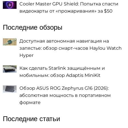
Cooler Master GPU Shield: Попытка спасти
видеокарты от «прожаривания» за $50
Последние обзоры
Доступная автономная навигация на
запястье: обзор смарт-часов Haylou Watch
Hyper
Как сделать Starlink защищённым и
мобильным: обзор Adaptis MiniKit
Обзор ASUS ROG Zephyrus G16 (2026):
абсолютная мощность в портативном
формате
Последние статьи